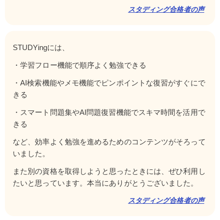
スタディング合格者の声
STUDYingには、
・学習フロー機能で順序よく勉強できる
・AI検索機能やメモ機能でピンポイントな復習がすぐにで
きる
・スマート問題集やAI問題復習機能でスキマ時間を活用で
きる
など、効率よく勉強を進めるためのコンテンツがそろって
いました。
また別の資格を取得しようと思ったときには、ぜひ利用し
たいと思っています。本当にありがとうございました。
スタディング合格者の声