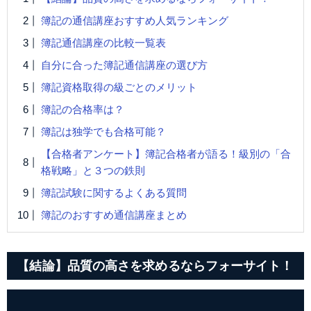
簿記の通信講座おすすめ人気ランキング
簿記通信講座の比較一覧表
自分に合った簿記通信講座の選び方
簿記資格取得の級ごとのメリット
簿記の合格率は？
簿記は独学でも合格可能？
【合格者アンケート】簿記合格者が語る！級別の「合
格戦略」と３つの鉄則
簿記試験に関するよくある質問
簿記のおすすめ通信講座まとめ
【結論】品質の高さを求めるならフォーサイト！