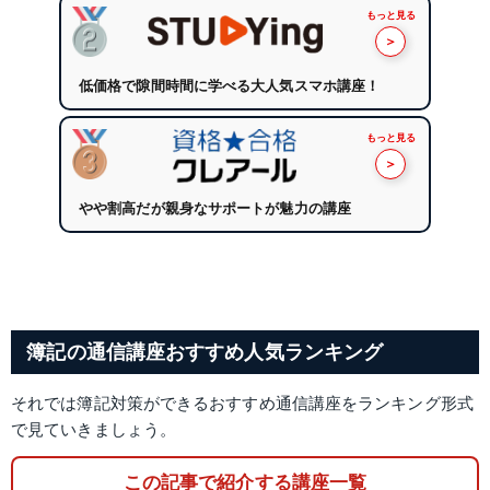
もっと見る
＞
低価格で隙間時間に学べる大人気スマホ講座！
もっと見る
＞
やや割高だが親身なサポートが魅力の講座
簿記の通信講座おすすめ人気ランキング
それでは簿記対策ができるおすすめ通信講座をランキング形式
で見ていきましょう。
この記事で紹介する講座一覧