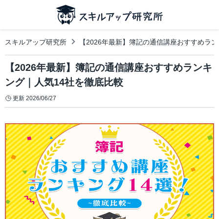
スキルアップ研究所
【2026年最新】簿記の通信講座おすすめラン
【2026年最新】簿記の通信講座おすすめランキ
ング｜人気14社を徹底比較
更新
2026/06/27