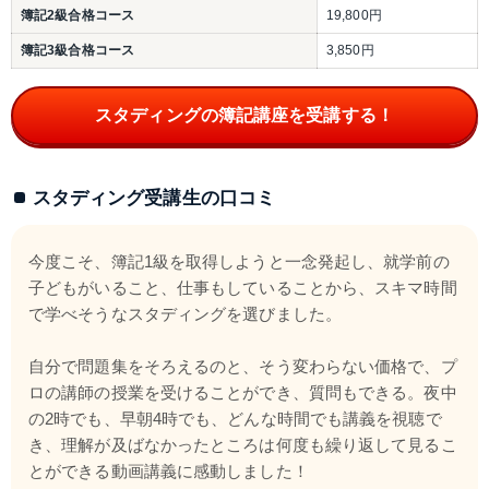
簿記2級合格コース
19,800円
簿記3級合格コース
3,850円
スタディングの簿記講座を受講する！
スタディング受講生の口コミ
今度こそ、簿記1級を取得しようと一念発起し、就学前の
子どもがいること、仕事もしていることから、スキマ時間
で学べそうなスタディングを選びました。
自分で問題集をそろえるのと、そう変わらない価格で、プ
ロの講師の授業を受けることができ、質問もできる。夜中
の2時でも、早朝4時でも、どんな時間でも講義を視聴で
き、理解が及ばなかったところは何度も繰り返して見るこ
とができる動画講義に感動しました！