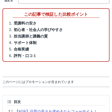
編集者
この記事で検証した比較ポイント
受講料の安さ
初心者・社会人の学びやすさ
担当講師と講義の質
サポート体制
合格実績
評判・口コミ
このページにはプロモーションが含まれています
目次
【結論】品質の高さを求めるならフォーサイト！