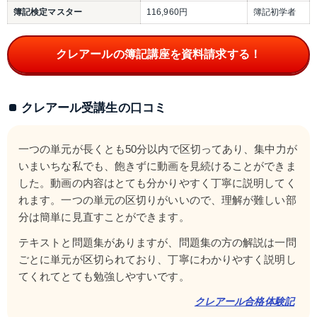
簿記検定マスター
116,960円
簿記初学者
クレアールの簿記講座を資料請求する！
クレアール受講生の口コミ
一つの単元が長くとも50分以内で区切ってあり、集中力が
いまいちな私でも、飽きずに動画を見続けることができま
した。動画の内容はとても分かりやすく丁寧に説明してく
れます。一つの単元の区切りがいいので、理解が難しい部
分は簡単に見直すことができます。
テキストと問題集がありますが、問題集の方の解説は一問
ごとに単元が区切られており、丁寧にわかりやすく説明し
てくれてとても勉強しやすいです。
クレアール合格体験記