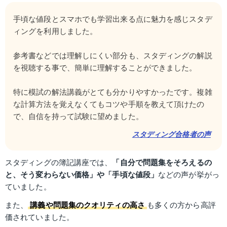
手頃な値段とスマホでも学習出来る点に魅力を感じスタデ
ィングを利用しました。
参考書などでは理解しにくい部分も、スタディングの解説
を視聴する事で、簡単に理解することができました。
特に模試の解法講義がとても分かりやすかったです。複雑
な計算方法を覚えなくてもコツや手順を教えて頂けたの
で、自信を持って試験に望めました。
スタディング合格者の声
スタディングの簿記講座では、
「自分で問題集をそろえるの
と、そう変わらない価格」や「手頃な値段」
などの声が挙がっ
ていました。
また、
講義や問題集のクオリティの高さ
も多くの方から高評
価されていました。