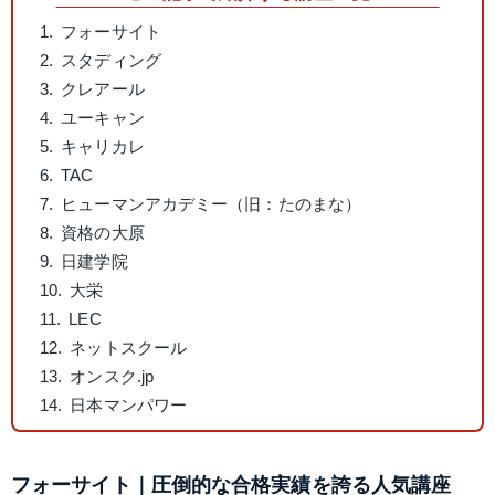
フォーサイト
スタディング
クレアール
ユーキャン
キャリカレ
TAC
ヒューマンアカデミー（旧：たのまな）
資格の大原
日建学院
大栄
LEC
ネットスクール
オンスク.jp
日本マンパワー
フォーサイト｜圧倒的な合格実績を誇る人気講座