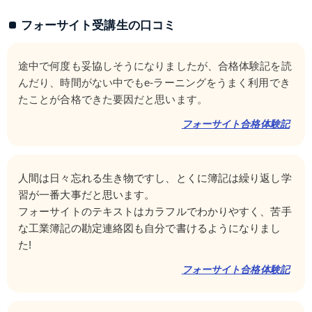
フォーサイト受講生の口コミ
途中で何度も妥協しそうになりましたが、合格体験記を読
んだり、時間がない中でもe-ラーニングをうまく利用でき
たことが合格できた要因だと思います。
フォーサイト合格体験記
人間は日々忘れる生き物ですし、とくに簿記は繰り返し学
習が一番大事だと思います。
フォーサイトのテキストはカラフルでわかりやすく、苦手
な工業簿記の勘定連絡図も自分で書けるようになりまし
た!
フォーサイト合格体験記