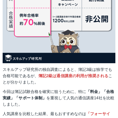
スキルアップ研究所の独自調査によると、簿記3級は独学でも
合格可能であるが、
簿記2級は通信講座の利用が推奨される
こ
とが分かりました。
今回は簿記試験合格を確実に狙うために、特に
「料金」「合格
実績」「サポート体制」
を重視して人気の通信講座14社を比較
しました。
人気講座を比較した結果、最もおすすめなのは
「フォーサイ