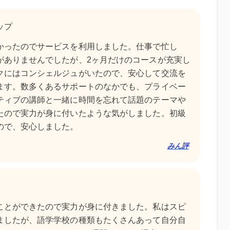
ップ
かったのでサービスを利用しました。仕事で忙し
がありませんでしたが、2ヶ月だけのコースが充実し
クにはコンシェルジュがいたので、安心して交流を
ます。数多くあるサポートのなかでも、プライベー
ティブの講師と一緒に時間を忘れて話題のテーマや
たので実力が身に付いたような気がしました。初級
ので、安心しました。
みん評
ことができたので実力が身に付きました。私はスピ
ましたが、語学学校の種類もたくさんあって自分自