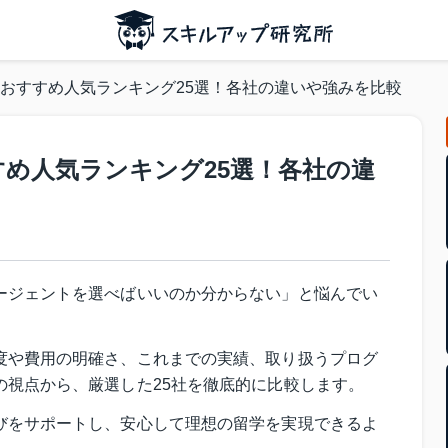
おすすめ人気ランキング25選！各社の違いや強みを比較
め人気ランキング25選！各社の違
ージェントを選べばいいのか分からない」と悩んでい
度や費用の明確さ、これまでの実績、取り扱うプログ
の視点から、厳選した25社を徹底的に比較します。
びをサポートし、安心して理想の留学を実現できるよ