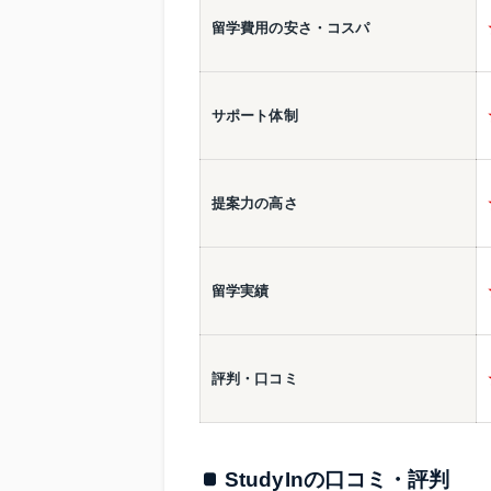
留学費用の安さ・コスパ
サポート体制
提案力の高さ
留学実績
評判・口コミ
StudyInの口コミ・評判