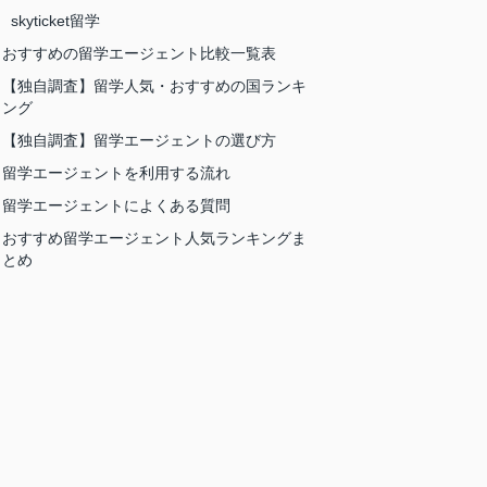
skyticket留学
おすすめの留学エージェント比較一覧表
【独自調査】留学人気・おすすめの国ランキ
ング
【独自調査】留学エージェントの選び方
留学エージェントを利用する流れ
留学エージェントによくある質問
おすすめ留学エージェント人気ランキングま
とめ