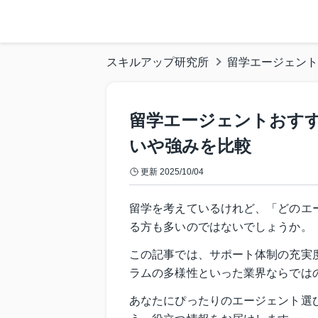
スキルアップ研究所
留学エージェント
留学エージェントおすす
いや強みを比較
更新
2025/10/04
留学を考えているけれど、「どのエ
る方も多いのではないでしょうか。
この記事では、サポート体制の充実
ラムの多様性といった業界ならでは
あなたにぴったりのエージェント選