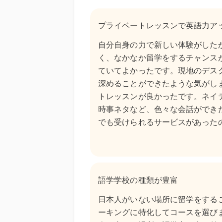
プライベートレッスンで英語力ア
自分自身の力で新しい体験がした
く、なかなか留学をするチャンス
ていてよかったです。現地のデス
深めることができたような気がし
トレッスンが良かったです。ネイ
時事ネタなど、色々な会話ができ
でも受けられるサービスがあった
語学学校の種類が豊富
日本人がいない場所に留学をする
ーキングに特化してコースを選び