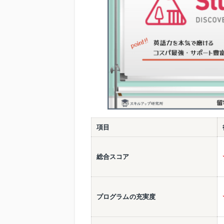
項目
総合スコア
プログラムの充実度