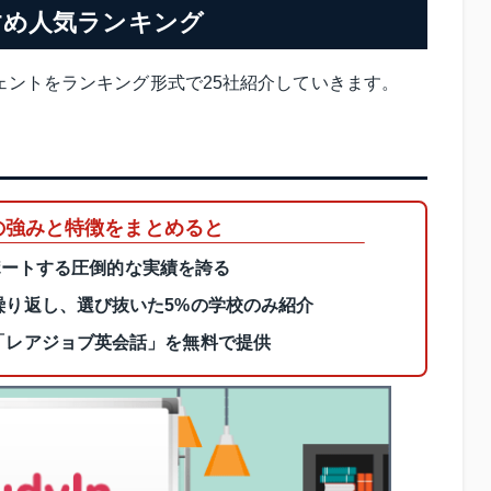
すめ人気ランキング
ェントをランキング形式で25社紹介していきます。
Inの強みと特徴をまとめると
をサポートする圧倒的な実績を誇る
繰り返し、選び抜いた5%の学校のみ紹介
「レアジョブ英会話」を無料で提供