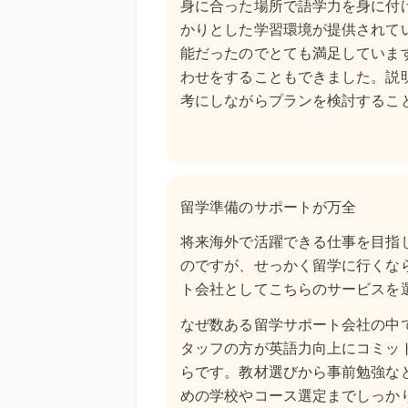
身に合った場所で語学力を身に付
かりとした学習環境が提供されて
能だったのでとても満足していま
わせをすることもできました。説
考にしながらプランを検討するこ
留学準備のサポートが万全
将来海外で活躍できる仕事を目指
のですが、せっかく留学に行くな
ト会社としてこちらのサービスを
なぜ数ある留学サポート会社の中
タッフの方が英語力向上にコミッ
らです。教材選びから事前勉強な
めの学校やコース選定までしっか