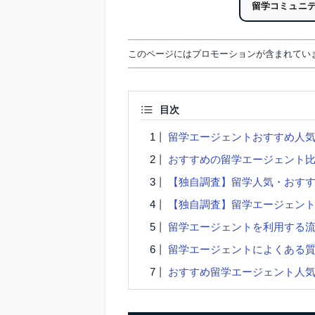
留学コミュニ
このページにはプロモーションが含まれてい
目次
留学エージェントおすすめ人
おすすめの留学エージェント
【独自調査】留学人気・おす
【独自調査】留学エージェン
留学エージェントを利用する
留学エージェントによくある
おすすめ留学エージェント人