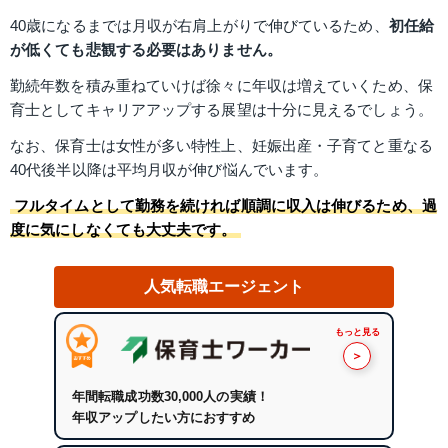
40歳になるまでは月収が右肩上がりで伸びているため、
初任給
が低くても悲観する必要はありません。
勤続年数を積み重ねていけば徐々に年収は増えていくため、保
育士としてキャリアアップする展望は十分に見えるでしょう。
なお、保育士は女性が多い特性上、妊娠出産・子育てと重なる
40代後半以降は平均月収が伸び悩んでいます。
フルタイムとして勤務を続ければ順調に収入は伸びるため、過
度に気にしなくても大丈夫です。
人気転職エージェント
もっと見る
＞
年間転職成功数30,000人の実績！
年収アップしたい方におすすめ