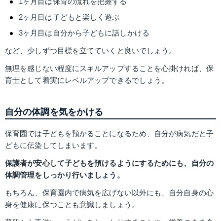
1ヶ月目は保育の流れを把握する
2ヶ月目は子どもと楽しく遊ぶ
3ヶ月目は自分から子どもに話しかける
など、少しずつ目標を立てていくと良いでしょう。
無理を感じない程度にスキルアップすることを心掛ければ、保
育士として着実にレベルアップできるでしょう。
自分の体調を気をかける
保育園では子どもを預かることになるため、自分が病気だと子
どもに伝染してしまいます。
保護者が安心して子どもを預けるようにするためにも、自分の
体調管理をしっかり行いましょう。
もちろん、保育園内で病気を広げない以外にも、自分自身の心
身を健康に保つことも意識しましょう。