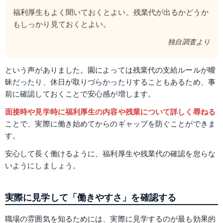
福利厚生もよく聞いておくとよい。残業代が出るかどうか
もしっかり見ておくとよい。
独自調査より
という声がありました。園によっては残業代の支給ルールが曖
昧だったり、休日が取りづらかったりすることもあるため、事
前に確認しておくことで安心感が増します。
面接時や見学時に福利厚生の内容や残業について詳しく尋ねる
ことで、実際に働き始めてからのギャップを防ぐことができま
す。
安心して長く働けるように、福利厚生や残業代の確認を怠らな
いようにしましょう。
実際に見学して「働きやすさ」を確認する
職場の雰囲気を知るためには、実際に見学するのが最も効果的