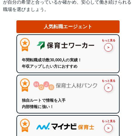
が自分の希望と合っているか確かめ、安心して働き続けられる
職場を選びましょう。
人気転職エージェント
もっと見る
＞
年間転職成功数30,000人の実績！
年収アップしたい方におすすめ
もっと見る
＞
独自ルートで情報を入手
内部情報に強い！
もっと見る
＞