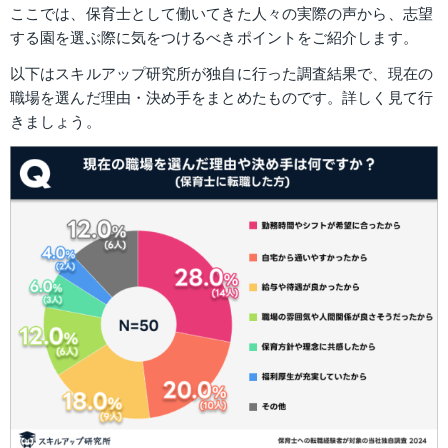
ここでは、保育士として働いてきた人々の実際の声から、志望
する園を選ぶ際に気をつけるべきポイントをご紹介します。
以下はスキルアップ研究所が独自に行った調査結果で、現在の
職場を選んだ理由・決め手をまとめたものです。詳しく見て行
きましょう。