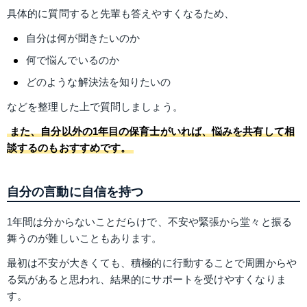
具体的に質問すると先輩も答えやすくなるため、
自分は何が聞きたいのか
何で悩んでいるのか
どのような解決法を知りたいの
などを整理した上で質問しましょう。
また、自分以外の1年目の保育士がいれば、悩みを共有して相
談するのもおすすめです。
自分の言動に自信を持つ
1年間は分からないことだらけで、不安や緊張から堂々と振る
舞うのが難しいこともあります。
最初は不安が大きくても、積極的に行動することで周囲からや
る気があると思われ、結果的にサポートを受けやすくなりま
す。