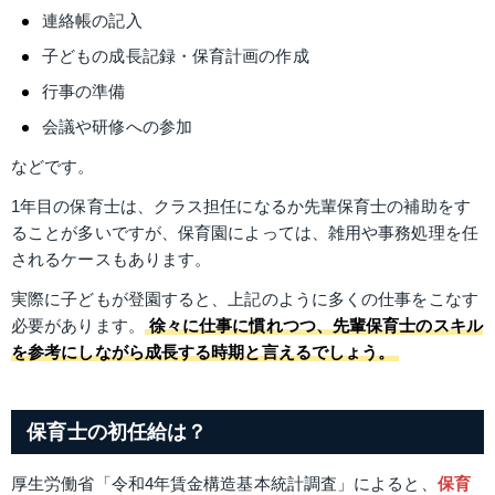
連絡帳の記入
子どもの成長記録・保育計画の作成
行事の準備
会議や研修への参加
などです。
1年目の保育士は、クラス担任になるか先輩保育士の補助をす
ることが多いです​が、保育園によっては、雑用や事務処理を任
されるケースもあります。
実際に子どもが登園すると、上記のように多くの仕事をこなす
必要があります。
徐々に仕事に慣れつつ、先輩保育士のスキル
を参考にしながら成長する時期と言えるでしょう。
保育士の初任給は？
厚生労働省「令和4年賃金構造基本統計調査」によると、
保育