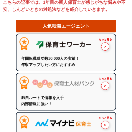
こちらの記事では、1年目の新人保育士が感じがちな悩みや不
安、しんどいときの対処法などを紹介していきます。
人気転職エージェント
もっと見る
＞
年間転職成功数30,000人の実績！
年収アップしたい方におすすめ
もっと見る
＞
独自ルートで情報を入手
内部情報に強い！
もっと見る
＞