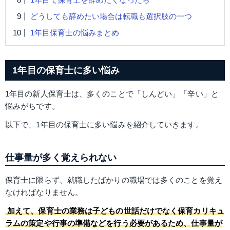
どうしても辞めたい場合は転職も選択肢の一つ
1年目保育士の悩みまとめ
1年目の保育士に多い悩み
1年目の新人保育士は、多くのことで「しんどい」「辛い」と
悩みがちです。
以下で、1年目の保育士に多い悩みを紹介していきます。
仕事量が多く覚えられない
保育士に限らず、就職したばかりの職場では多くのことを覚え
なければなりません。
加えて、保育士の業務は子どもの世話だけでなく保育カリキュ
ラムの策定や行事の準備などを行う必要があるため、仕事量が