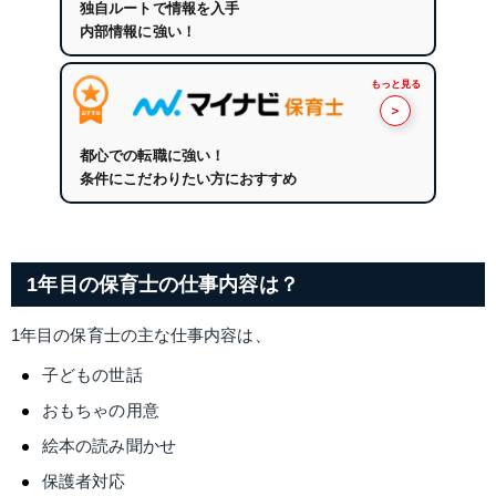
独自ルートで情報を入手
内部情報に強い！
もっと見る
＞
都心での転職に強い！
条件にこだわりたい方におすすめ
1年目の保育士の仕事内容は？
1年目の保育士の主な仕事内容は、
子どもの世話
おもちゃの用意
絵本の読み聞かせ
保護者対応