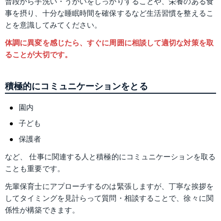
普段から手洗い・うがいをしっかりすることや、栄養のある食
事を摂り、十分な睡眠時間を確保するなど生活習慣を整えるこ
とを意識してみてください。
体調に異変を感じたら、すぐに周囲に相談して適切な対策を取
ることが大切です。
積極的にコミュニケーションをとる
園内
子ども
保護者
など、 仕事に関連する人と積極的にコミュニケーションを取る
ことも重要です。
先輩保育士にアプローチするのは緊張しますが、丁寧な挨拶を
してタイミングを見計らって質問・相談することで、徐々に関
係性が構築できます。