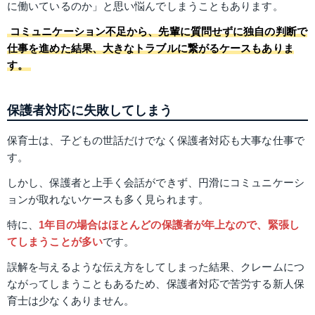
に働いているのか」と思い悩んでしまうこともあります。
コミュニケーション不足から、先輩に質問せずに独自の判断で
仕事を進めた結果、大きなトラブルに繋がるケースもありま
す。
保護者対応に失敗してしまう
保育士は、子どもの世話だけでなく保護者対応も大事な仕事で
す。
しかし、保護者と上手く会話ができず、円滑にコミュニケーシ
ョンが取れないケースも多く見られます。
特に、
1年目の場合はほとんどの保護者が年上なので、緊張し
てしまうことが多い
です。
誤解を与えるような伝え方をしてしまった結果、クレームにつ
ながってしまうこともあるため、保護者対応で苦労する新人保
育士は少なくありません。