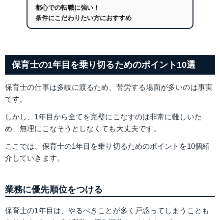
都心での転職に強い！
条件にこだわりたい方におすすめ
保育士の1年目を乗り切るためのポイント10選
保育士の仕事は多岐に渡るため、苦労する場面が多いのは事実
です。
しかし、1年目から全てを完璧にこなすのは非常に難しいた
め、無理にこなそうとしなくても大丈夫です。
ここでは、保育士の1年目を乗り切るためのポイントを10個紹
介していきます。
業務に優先順位をつける
保育士の1年目は、やるべきことが多く戸惑ってしまうことも