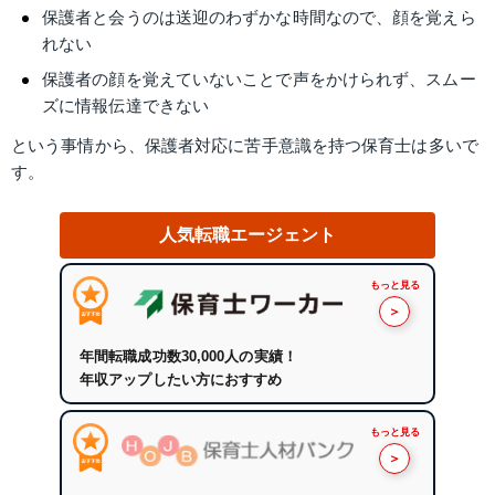
保護者と会うのは送迎のわずかな時間なので、顔を覚えら
れない
保護者の顔を覚えていないことで声をかけられず、スムー
ズに情報伝達できない
という事情から、保護者対応に苦手意識を持つ保育士は多いで
す。
人気転職エージェント
もっと見る
＞
年間転職成功数30,000人の実績！
年収アップしたい方におすすめ
もっと見る
＞