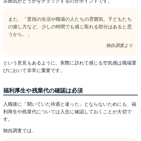
雰囲気かどうかをチェックするのがポイントです。
また、「普段の生活や職場の人たちの雰囲気、子どもたち
の接し方など、少しの時間でも感じ取れる部分はあると思
うから。」
独自調査より
という意見もあるように、実際に訪れて感じる空気感は職場選
びにおいて非常に重要です。
福利厚生や残業代の確認は必須
入職後に「聞いていた待遇と違った」とならないためにも、福
利厚生や残業代については入念に確認しておくことが大切で
す。
独自調査では、