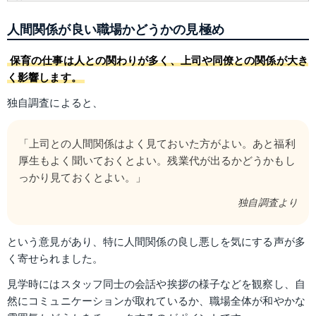
人間関係が良い職場かどうかの見極め
保育の仕事は人との関わりが多く、上司や同僚との関係が大き
く影響します。
独自調査によると、
「上司との人間関係はよく見ておいた方がよい。あと福利
厚生もよく聞いておくとよい。残業代が出るかどうかもし
っかり見ておくとよい。」
独自調査より
という意見があり、特に人間関係の良し悪しを気にする声が多
く寄せられました。
見学時にはスタッフ同士の会話や挨拶の様子などを観察し、自
然にコミュニケーションが取れているか、職場全体が和やかな