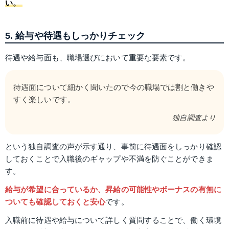
い。
5. 給与や待遇もしっかりチェック
待遇や給与面も、職場選びにおいて重要な要素です。
待遇面について細かく聞いたので今の職場では割と働きや
すく楽しいです。
独自調査より
という独自調査の声が示す通り、事前に待遇面をしっかり確認
しておくことで入職後のギャップや不満を防ぐことができま
す。
給与が希望に合っているか、昇給の可能性やボーナスの有無に
ついても確認しておくと安心
です。
入職前に待遇や給与について詳しく質問することで、働く環境