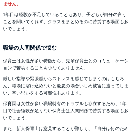
ません。
1年目は経験が不足していることもあり、子どもが自分の言う
ことを聞いてくれず、クラスをまとめるのに苦労する場面も多
いでしょう。
職場の人間関係で悩む
保育士は女性が多い特徴から、先輩保育士とのコミュニケーシ
ョンで苦労することも少なくありません。
厳しい指導や緊張感からストレスを感じてしまうのはもちろ
ん、職場に溶け込めないと最悪の場合いじめ被害に遭ってしま
い、辛い思いをする可能性もあります。
保育園は女性が多い職場特有のトラブルも存在するため、1年
目で社会経験が足りない保育士は人間関係で苦労する場面も多
いでしょう。
また、新人保育士は意見することが難しく、「自分は何のため