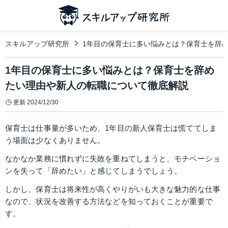
スキルアップ研究所
1年目の保育士に多い悩みとは？保育士を辞
1年目の保育士に多い悩みとは？保育士を辞め
たい理由や新人の転職について徹底解説
更新
2024/12/30
保育士は仕事量が多いため、1年目の新人保育士は慌ててしま
う場面は少なくありません。
なかなか業務に慣れずに失敗を重ねてしまうと、モチベーショ
ンを失って「辞めたい」と感じてしまうでしょう。
しかし、保育士は将来性が高くやりがいも大きな魅力的な仕事
なので、状況を改善する方法などを知っておくことが重要で
す。