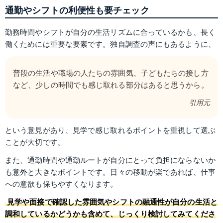
通勤やシフトの利便性も要チェック
勤務時間やシフトが自分の生活リズムに合っているかも、長く
働くためには重要な要素です。独自調査の声にもあるように、
普段の生活や職場の人たちの雰囲気、子どもたちの接し方
など、少しの時間でも感じ取れる部分はあると思うから。
引用元
という意見があり、見学で感じ取れるポイントを重視して選ぶ
ことが大切です。
また、通勤時間や通勤ルートが自分にとって負担にならないか
も意外と大きなポイントです。日々の移動が楽であれば、仕事
への意欲も保ちやすくなります。
見学や面接で確認した雰囲気やシフトの融通性が自分の生活と
調和しているかどうかも含めて、じっくり検討してみてくださ