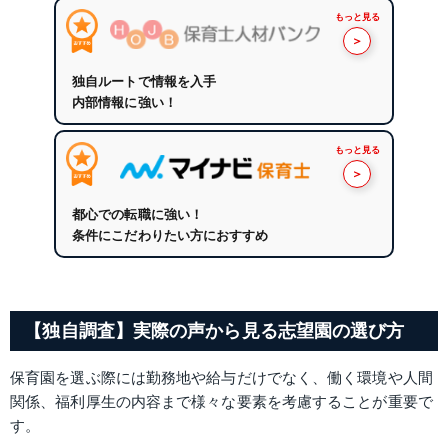
もっと見る
＞
独自ルートで情報を入手
内部情報に強い！
もっと見る
＞
都心での転職に強い！
条件にこだわりたい方におすすめ
【独自調査】実際の声から見る志望園の選び方
保育園を選ぶ際には勤務地や給与だけでなく、働く環境や人間
関係、福利厚生の内容まで様々な要素を考慮することが重要で
す。