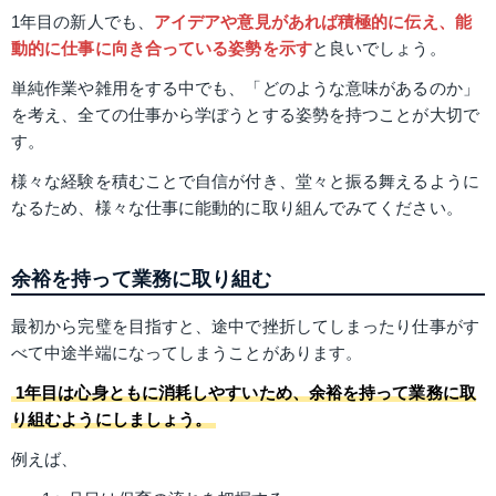
1年目の新人でも、
アイデアや意見があれば積極的に伝え、能
動的に仕事に向き合っている姿勢を示す
と良いでしょう。
単純作業や雑用をする中でも、「どのような意味があるのか」
を考え、全ての仕事から学ぼうとする姿勢を持つことが大切で
す。
様々な経験を積むことで自信が付き、堂々と振る舞えるように
なるため、様々な仕事に能動的に取り組んでみてください。
余裕を持って業務に取り組む
最初から完璧を目指すと、途中で挫折してしまったり仕事がす
べて中途半端になってしまうことがあります。
1年目は心身ともに消耗しやすいため、余裕を持って業務に取
り組むようにしましょう。
例えば、