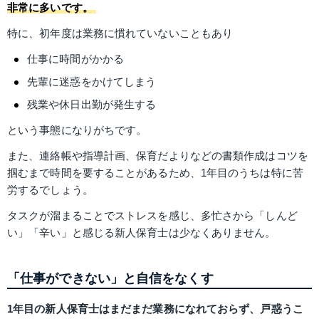
非常に多いです。
特に、初年度は業務に慣れていないこともあり
仕事に時間がかかる
先輩に迷惑をかけてしまう
残業や休日出勤が発生する
という事態になりがちです。
また、連絡帳や指導計画、保育だよりなどの書類作成はコツを
掴むまで時間を要することがあるため、1年目のうちは特に苦
労するでしょう。
タスクが溜まることでストレスを感じ、多忙さから「しんど
い」「辛い」と感じる新人保育士は少なくありません。
「仕事ができない」と自信をなくす
1年目の新人保育士はまだまだ業務になれておらず、戸惑うこ