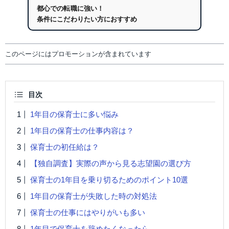
都心での転職に強い！
条件にこだわりたい方におすすめ
このページにはプロモーションが含まれています
目次
1年目の保育士に多い悩み
1年目の保育士の仕事内容は？
保育士の初任給は？
【独自調査】実際の声から見る志望園の選び方
保育士の1年目を乗り切るためのポイント10選
1年目の保育士が失敗した時の対処法
保育士の仕事にはやりがいも多い
1年目で保育士を辞めたくなったら