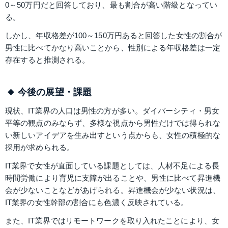
0～50万円だと回答しており、最も割合が高い階級となってい
る。
しかし、年収格差が100～150万円あると回答した女性の割合が
男性に比べてかなり高いことから、性別による年収格差は一定
存在すると推測される。
今後の展望・課題
現状、IT業界の人口は男性の方が多い。ダイバーシティ・男女
平等の観点のみならず、多様な視点から男性だけでは得られな
い新しいアイデアを生み出すという点からも、女性の積極的な
採用が求められる。
IT業界で女性が直面している課題としては、人材不足による長
時間労働により育児に支障が出ることや、男性に比べて昇進機
会が少ないことなどがあげられる。昇進機会が少ない状況は、
IT業界の女性幹部の割合にも色濃く反映されている。
また、IT業界ではリモートワークを取り入れたことにより、女