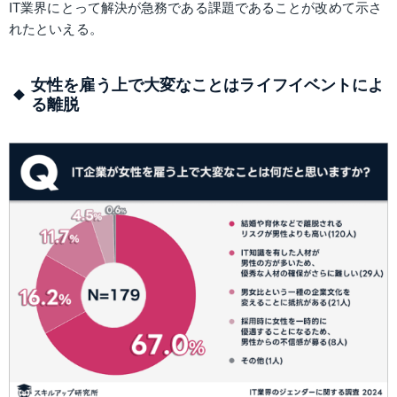
IT業界にとって解決が急務である課題であることが改めて示さ
れたといえる。
女性を雇う上で大変なことはライフイベントによ
る離脱