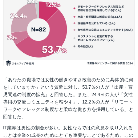
「あなたの職場では女性の働きやすさ改善のために具体的に何
をしていますか」という質問に対し、53.7％の人が「出産・育
児関連の制度の拡充」と回答した。また、24.4％の人が「女性
専用の交流コミュニティを増やす」、12.2％の人が「リモート
ワークやフレックス制度など柔軟な働き方を採用している」と
回答した。
IT業界は男性の割合が多い。女性ならではの意見を取り入れる
ことは企業の成長のためにとても重要なことであるため、この