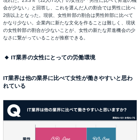
現れた。29.3％（22人/75人）の女性が「男性に比べて昇進の機
会が少ない」と回答し、これを選んだ人の割合では男性に比べ
2倍以上となった。現状、女性幹部の割合は男性幹部に比べて
かなり少ない。企業内に新たな文化を作ることは難しく、現状
の女性幹部の割合が少ないことが、女性の新たな昇進機会の少
なさに繋がっていることが推察できる。
IT業界の女性にとっての労働環境
IT業界は他の業界に比べて女性が働きやすいと思わ
れている