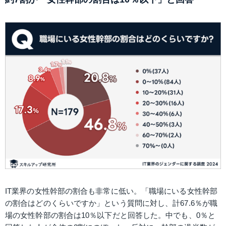
IT業界の女性幹部の割合も非常に低い。「職場にいる女性幹部
の割合はどのくらいですか」という質問に対し、計67.6％が職
場の女性幹部の割合は10％以下だと回答した。中でも、0％と