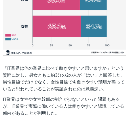
「IT業界は他の業界に比べて働きやすいと思いますか」という
質問に対し、男女ともに約3分の2の人が「はい」と回答した。
男性目線でだけでなく、女性目線でも働きやすい環境が整って
いると思われていることが実証されたのは意義深い。
IT業界は女性や女性幹部の割合が少ないといった課題もある
が、IT業界で実際に働いている人は働きやすいと認識している
傾向があることが判明した。