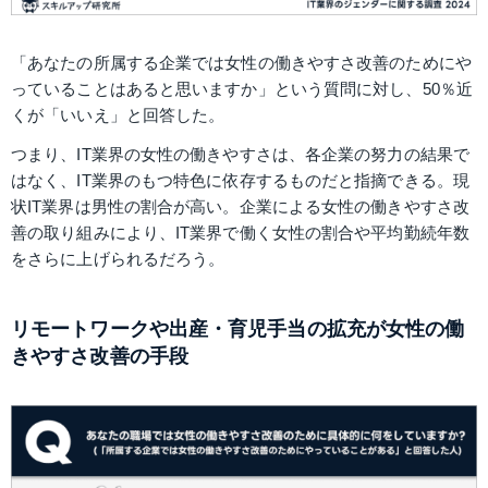
「あなたの所属する企業では女性の働きやすさ改善のためにや
っていることはあると思いますか」という質問に対し、50％近
くが「いいえ」と回答した。
つまり、IT業界の女性の働きやすさは、各企業の努力の結果で
はなく、IT業界のもつ特色に依存するものだと指摘できる。現
状IT業界は男性の割合が高い。企業による女性の働きやすさ改
善の取り組みにより、IT業界で働く女性の割合や平均勤続年数
をさらに上げられるだろう。
リモートワークや出産・育児手当の拡充が女性の働
きやすさ改善の手段