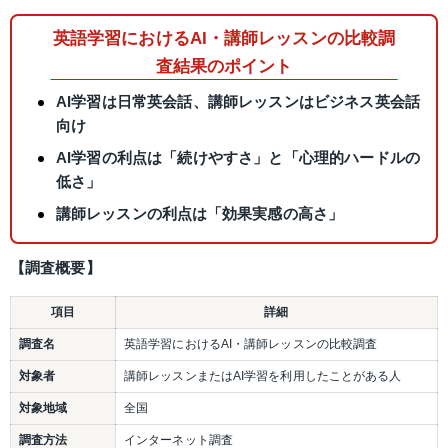
英語学習におけるAI・講師レッスンの比較調
査結果のポイント
AI学習は日常英会話、講師レッスンはビジネス英会話
向け
AI学習の利点は「続けやすさ」と「心理的ハードルの
低さ」
講師レッスンの利点は「効果実感の高さ」
【調査概要】
項目
詳細
調査名
英語学習におけるAI・講師レッスンの比較調査
対象者
講師レッスンまたはAI学習を利用したことがある人
対象地域
全国
調査方法
インターネット調査