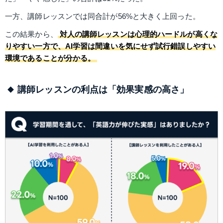
一方、講師レッスンでは同合計が56%と大きく上回った。
この結果から、
対人の講師レッスンは心理的ハードルが高くな
りやすい一方で、AI学習は間違いを気にせず試行錯誤しやすい
環境であることが分かる。
講師レッスンの利点は「効果実感の高さ」