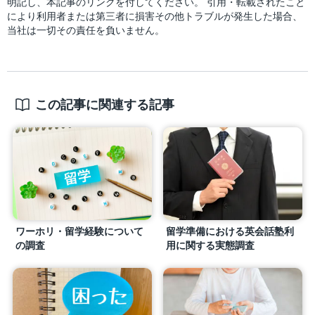
明記し、本記事のリンクを付してください。 引用・転載されたこと
により利用者または第三者に損害その他トラブルが発生した場合、
当社は一切その責任を負いません。
この記事に関連する記事
ワーホリ・留学経験について
留学準備における英会話塾利
の調査
用に関する実態調査