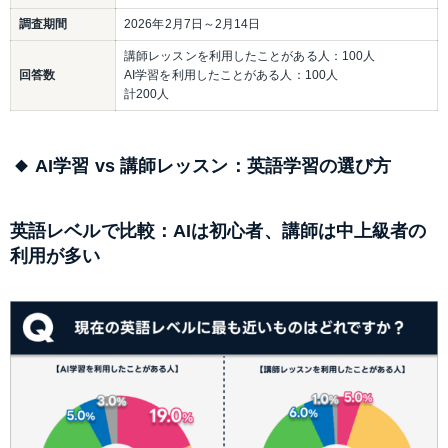
調査期間
2026年2月7日～2月14日
講師レッスンを利用したことがある人：100人
回答数
AI学習を利用したことがある人：100人
計200人
AI学習 vs 講師レッスン：英語学習の選び方
英語レベルで比較：AIは初心者、講師は中上級者の
利用が多い　