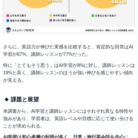
さらに、英語力が伸びた実感を比較すると、肯定的な回答はAI
学習が67%、講師レッスンが77%だった。
特に「とてもそう思う」はAI学習が8%に対し、講師レッスンは
19%と高く、講師レッスンのほうが強い伸びを感じやすい傾向
が見える。
課題と展望
本調査から、AI学習と講師レッスンにはそれぞれ異なる特性や
強みがあり、学習者は、英語レベルや目標に応じて使い分ける
ことが求められる。
AI学習は初心者層の利用が多く、日常・旅行英会話を中心
に、