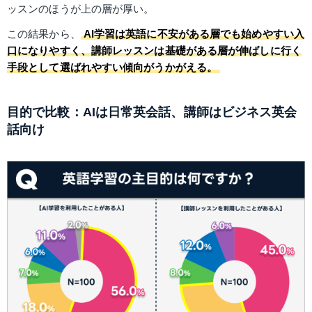
ッスンのほうが上の層が厚い。
この結果から、
AI学習は英語に不安がある層でも始めやすい入
口になりやすく、講師レッスンは基礎がある層が伸ばしに行く
手段として選ばれやすい傾向がうかがえる。
目的で比較：AIは日常英会話、講師はビジネス英会
話向け