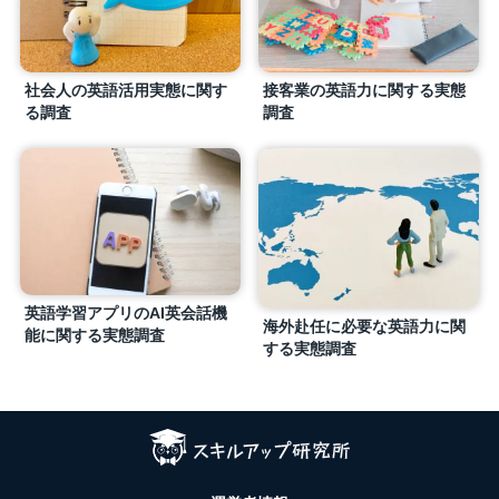
社会人の英語活用実態に関す
接客業の英語力に関する実態
る調査
調査
英語学習アプリのAI英会話機
海外赴任に必要な英語力に関
能に関する実態調査
する実態調査