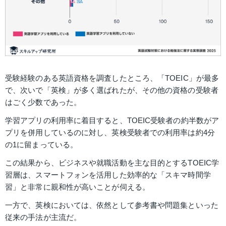
受験経験のある英語資格を調査したところ、「TOEIC」が最多
で、次いで「英検」が多く選ばれたが、その他の資格の受験者
はごく少数であった。
学習アプリの利用率に着目すると、TOEIC受験者の約半数がア
プリを併用しているのに対し、英検受験者での利用率は約4分
の1に留まっている。
この結果から、ビジネスや就職活動を主な目的とするTOEIC学
習層は、スマートフォンを活用した効率的な「スキマ時間学
習」と非常に親和性が高いことが伺える。 
一方で、英検においては、依然として参考書や問題集といった
従来の手法が主流だ。