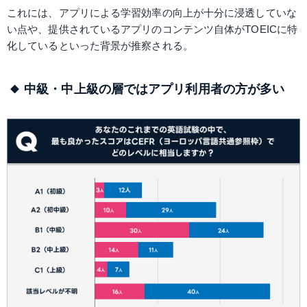
これには、アプリによる学習効率の向上が十分に浸透していな
い点や、提供されているアプリのコンテンツ自体がTOEICに特
化しているといった背景が推察される。
中級・中上級の層ではアプリ利用者の方が多い