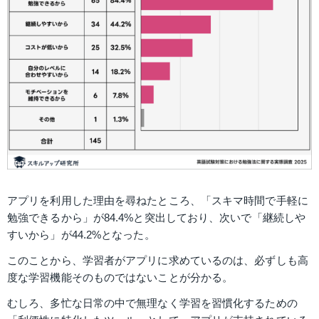
アプリを利用した理由を尋ねたところ、「スキマ時間で手軽に
勉強できるから」が84.4%と突出しており、次いで「継続しや
すいから」が44.2%となった。 
このことから、学習者がアプリに求めているのは、必ずしも高
度な学習機能そのものではないことが分かる。
むしろ、多忙な日常の中で無理なく学習を習慣化するための