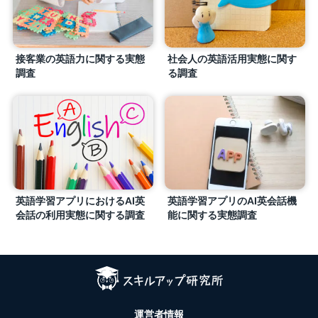
接客業の英語力に関する実態
社会人の英語活用実態に関す
調査
る調査
英語学習アプリにおけるAI英
英語学習アプリのAI英会話機
会話の利用実態に関する調査
能に関する実態調査
運営者情報