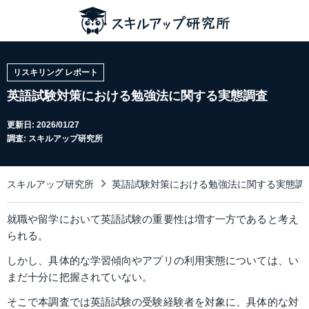
リスキリング レポート
英語試験対策における勉強法に関する実態調査
更新日:
2026/01/27
調査: スキルアップ研究所
スキルアップ研究所
英語試験対策における勉強法に関する実態調
就職や留学において英語試験の重要性は増す一方であると考え
られる。
しかし、具体的な学習傾向やアプリの利用実態については、い
まだ十分に把握されていない。
そこで本調査では英語試験の受験経験者を対象に、具体的な対