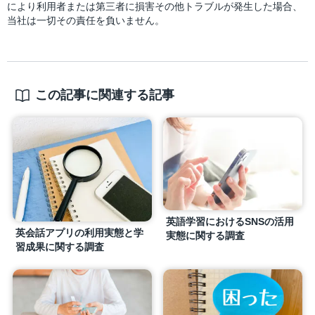
により利用者または第三者に損害その他トラブルが発生した場合、
当社は一切その責任を負いません。
この記事に関連する記事
英語学習におけるSNSの活用
英会話アプリの利用実態と学
実態に関する調査
習成果に関する調査