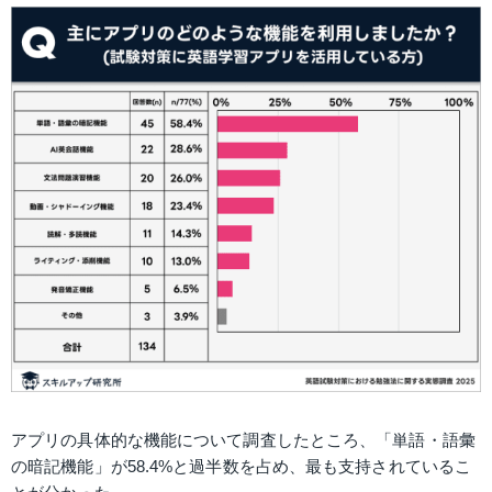
アプリの具体的な機能について調査したところ、「単語・語彙
の暗記機能」が58.4%と過半数を占め、最も支持されているこ