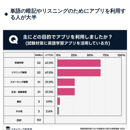
単語の暗記やリスニングのためにアプリを利用す
る人が大半