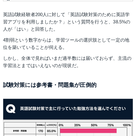
英語試験経験者200人に対して「英語試験対策のために英語学
習アプリを利用しましたか？」という質問を行うと、38.5%の
人が「はい」と回答した。
4割弱という数字からは、学習ツールの選択肢として一定の地
位を築いていることが伺える。
しかし、全体で見ればいまだ過半数には届いておらず、主流の
学習法とまではいえないのが現状だ。
試験対策には参考書・問題集が圧倒的