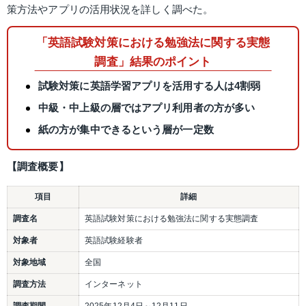
策方法やアプリの活用状況を詳しく調べた。
「英語試験対策における勉強法に関する実態
調査」結果のポイント
試験対策に英語学習アプリを活用する人は4割弱
中級・中上級の層ではアプリ利用者の方が多い
紙の方が集中できるという層が一定数
【調査概要】
項目
詳細
調査名
英語試験対策における勉強法に関する実態調査
対象者
英語試験経験者
対象地域
全国
調査方法
インターネット