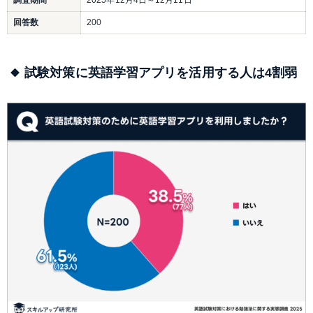
調査期間
2025年12月4日～12月11日
回答数
200
試験対策に英語学習アプリを活用する人は4割弱