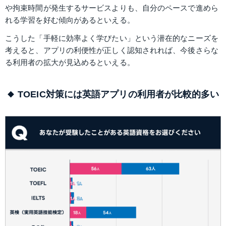
や拘束時間が発生するサービスよりも、自分のペースで進めら
れる学習を好む傾向があるといえる。 
こうした「手軽に効率よく学びたい」という潜在的なニーズを
考えると、アプリの利便性が正しく認知されれば、今後さらな
る利用者の拡大が見込めるといえる。
TOEIC対策には英語アプリの利用者が比較的多い