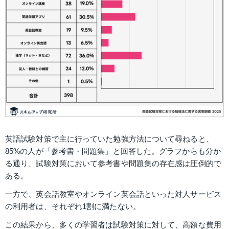
英語試験対策で主に行っていた勉強方法について尋ねると、
85%の人が「参考書・問題集」と回答した。グラフからも分か
る通り、試験対策において参考書や問題集の存在感は圧倒的で
ある。 
一方で、英会話教室やオンライン英会話といった対人サービス
の利用者は、それぞれ1割に満たない。
この結果から、多くの学習者は試験対策に対して、高額な費用