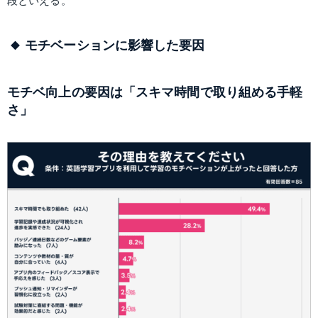
段といえる。
モチベーションに影響した要因
モチベ向上の要因は「スキマ時間で取り組める手軽
さ」