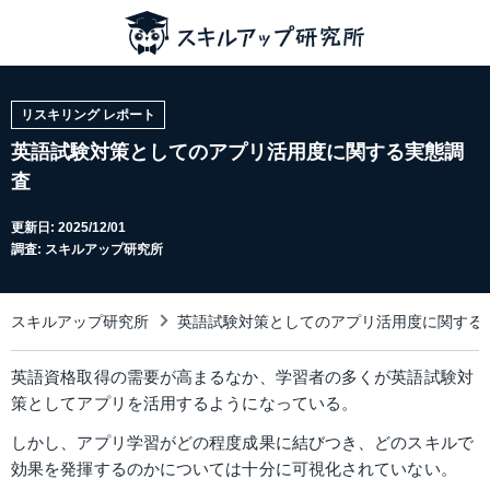
リスキリング レポート
英語試験対策としてのアプリ活用度に関する実態調
査
更新日:
2025/12/01
調査: スキルアップ研究所
スキルアップ研究所
英語試験対策としてのアプリ活用度に関する
英語資格取得の需要が高まるなか、学習者の多くが英語試験対
策としてアプリを活用するようになっている。
しかし、アプリ学習がどの程度成果に結びつき、どのスキルで
効果を発揮するのかについては十分に可視化されていない。