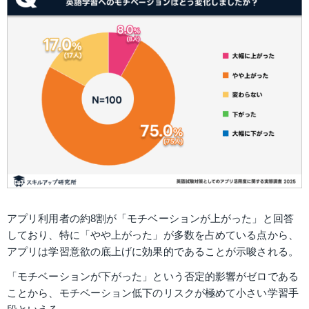
アプリ利用者の約8割が「モチベーションが上がった」と回答
しており、特に「やや上がった」が多数を占めている点から、
アプリは学習意欲の底上げに効果的であることが示唆される。
「モチベーションが下がった」という否定的影響がゼロである
ことから、モチベーション低下のリスクが極めて小さい学習手