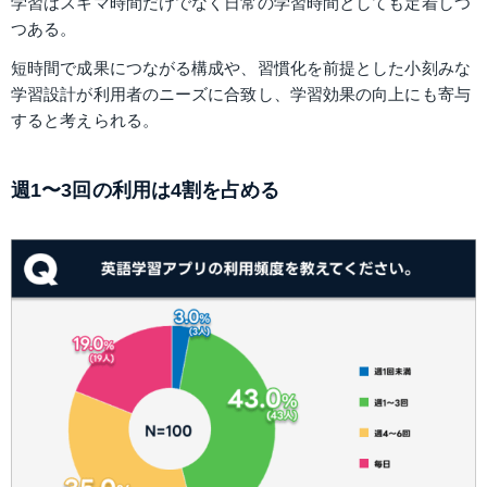
学習はスキマ時間だけでなく日常の学習時間としても定着しつ
つある。
短時間で成果につながる構成や、習慣化を前提とした小刻みな
学習設計が利用者のニーズに合致し、学習効果の向上にも寄与
すると考えられる。
週1〜3回の利用は4割を占める