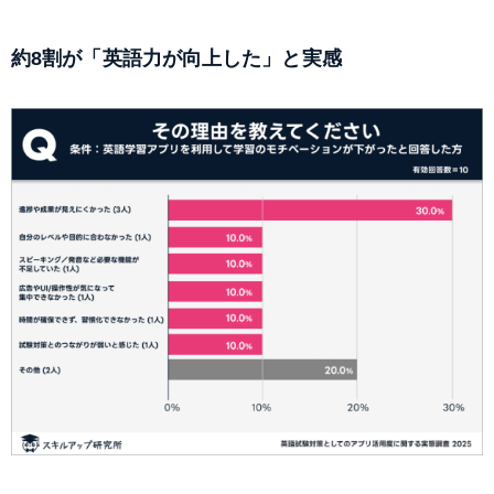
約8割が「英語力が向上した」と実感