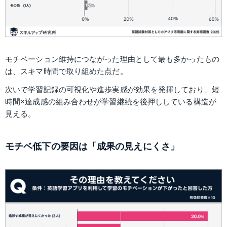
モチベーション維持につながった理由として最も多かったもの
は、スキマ時間で取り組めた点だ。
次いで学習記録の可視化や進歩実感が効果を発揮しており、短
時間×達成感の組み合わせが学習継続を後押ししている構造が
見える。
モチベ低下の要因は「成果の見えにくさ」