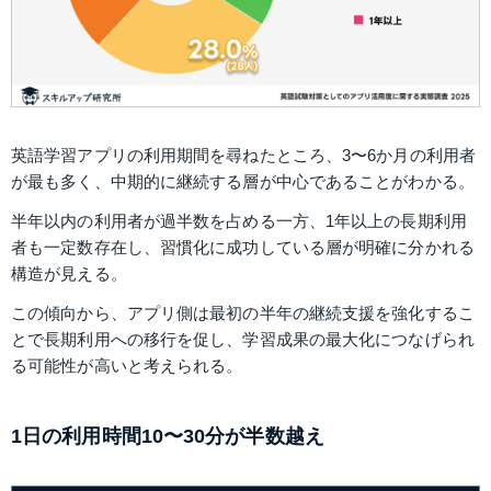
英語学習アプリの利用期間を尋ねたところ、3〜6か月の利用者
が最も多く、中期的に継続する層が中心であることがわかる。
半年以内の利用者が過半数を占める一方、1年以上の長期利用
者も一定数存在し、習慣化に成功している層が明確に分かれる
構造が見える。
この傾向から、アプリ側は最初の半年の継続支援を強化するこ
とで長期利用への移行を促し、学習成果の最大化につなげられ
る可能性が高いと考えられる。
1日の利用時間10〜30分が半数越え