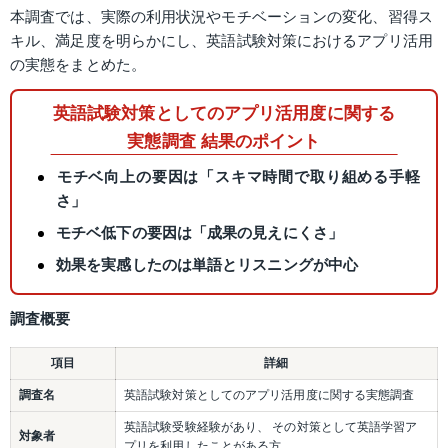
本調査では、実際の利用状況やモチベーションの変化、習得ス
キル、満足度を明らかにし、英語試験対策におけるアプリ活用
の実態をまとめた。
英語試験対策としてのアプリ活用度に関する
実態調査 結果のポイント
モチベ向上の要因は「スキマ時間で取り組める手軽
さ」
モチベ低下の要因は「成果の見えにくさ」
効果を実感したのは単語とリスニングが中心
調査概要
項目
詳細
調査名
英語試験対策としてのアプリ活用度に関する実態調査
英語試験受験経験があり、 その対策として英語学習ア
対象者
プリを利用したことがある方