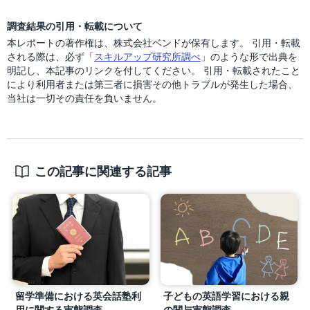
調査結果の引用・転載について
本レポートの著作権は、株式会社ベンドが保有します。 引用・転載
される際は、必ず「
スキルアップ研究所調べ
」のような形で出典を
明記し、本記事のリンクを付してください。 引用・転載されたこと
により利用者または第三者に損害その他トラブルが発生した場合、
当社は一切その責任を負いません。
この記事に関連する記事
留学準備における英会話塾利
子どもの英語学習における親
用に関する実態調査
の関与実態調査