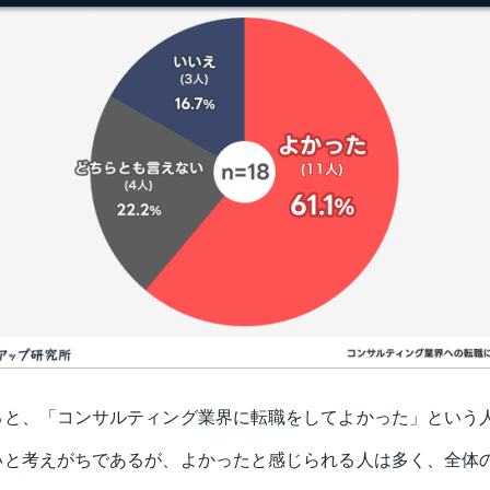
と、「コンサルティング業界に転職をしてよかった」という人は
いと考えがちであるが、よかったと感じられる人は多く、全体