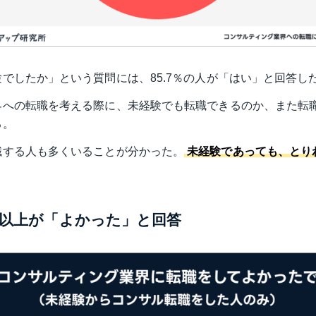
でしたか」という質問には、85.7％の人が「はい」と回答し
界への転職を考える際に、未経験でも転職できるのか、また転
る。
職する人も多くいることが分かった。
未経験であっても、とり
以上が「よかった」と回答