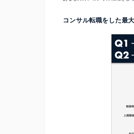
コンサル転職をした最