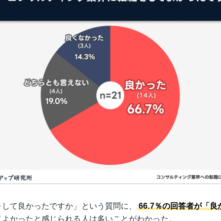
をして良かったですか」という質問に、
66.7％の回答者が「
てよかったと感じられる人は多いことがわかった。