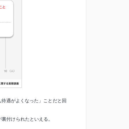
入待遇がよくなった」ことだと回
が裏付けられたといえる。