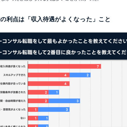
大の利点は「収入待遇がよくなった」こと