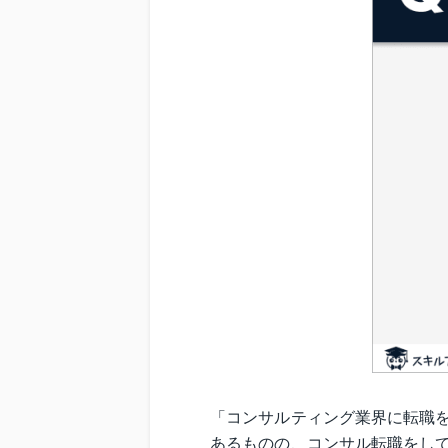
「コンサルティング業界に転職
あるものの、コンサル転職をし