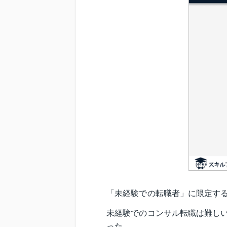
「未経験での転職者」に限定する
未経験でのコンサル転職は難し
った。