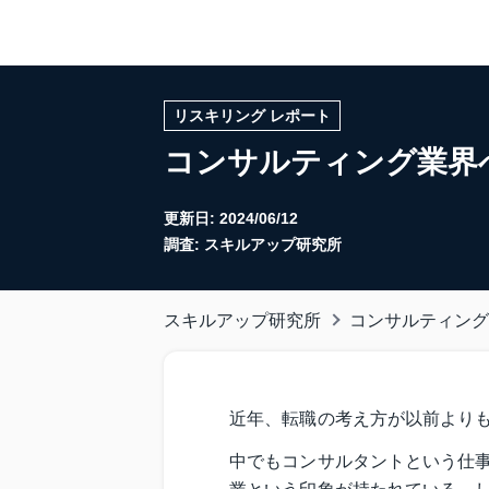
リスキリング レポート
コンサルティング業界
更新日:
2024/06/12
調査: スキルアップ研究所
スキルアップ研究所
コンサルティング
近年、転職の考え方が以前より
中でもコンサルタントという仕