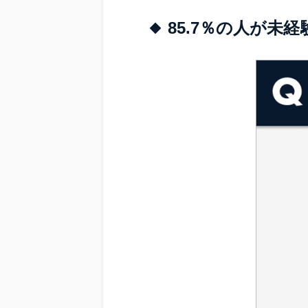
85.7％の人が未