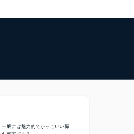
、一般には魅力的でかっこいい職