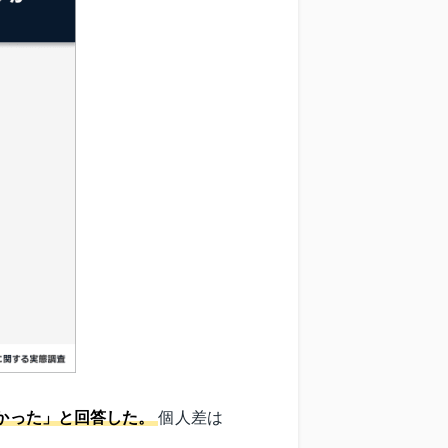
良かった」と回答した。
個人差は