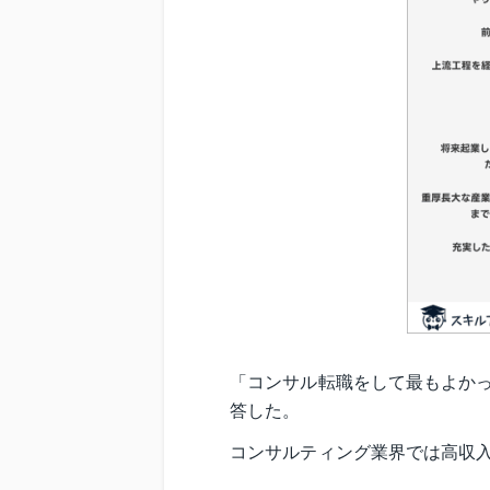
「コンサル転職をして最もよかっ
答した。
コンサルティング業界では高収