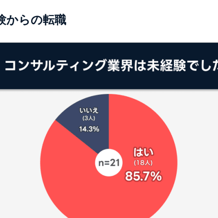
経験からの転職