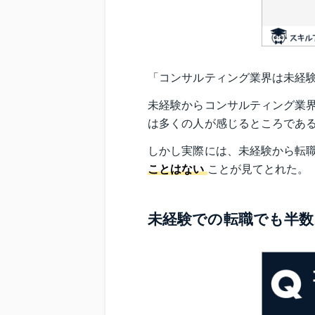
「コンサルティング業界は未経験
未経験からコンサルティング業
は多くの人が感じるところであ
しかし実際には、未経験から転
ことはない
ことが見てとれた。
未経験での転職でも半数