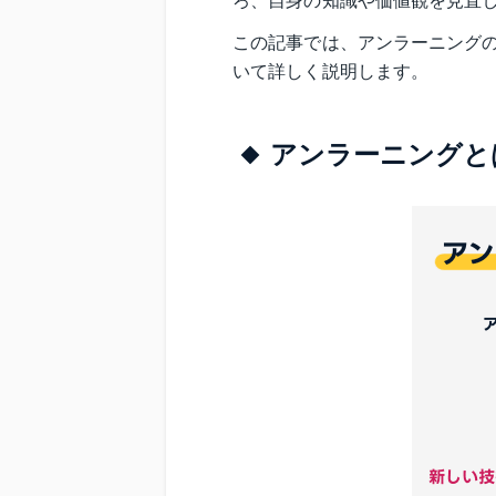
ろ、自身の知識や価値観を見直
この記事では、アンラーニング
いて詳しく説明します。
アンラーニングと