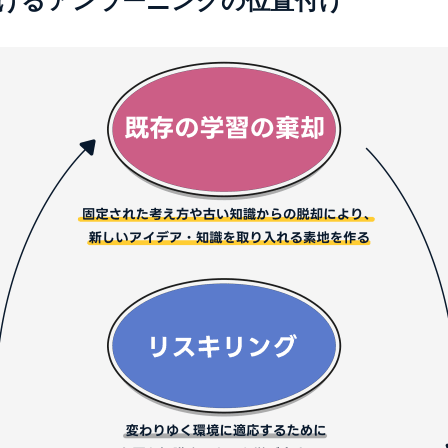
けるアンラーニングの位置付け