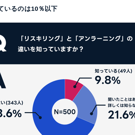
ているのは10％以下