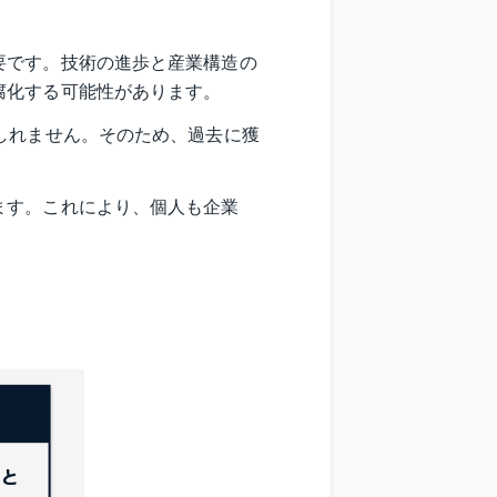
要です。技術の進歩と産業構造の
腐化する可能性があります。
しれません。そのため、過去に獲
ます。これにより、個人も企業