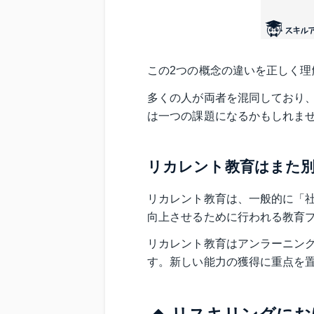
この2つの概念の違いを正しく理
多くの人が両者を混同しており
は一つの課題になるかもしれま
リカレント教育はまた
リカレント教育は、一般的に「
向上させるために行われる教育
リカレント教育はアンラーニン
す。新しい能力の獲得に重点を