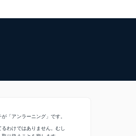
チが「アンラーニング」です。
てるわけではありません。むし