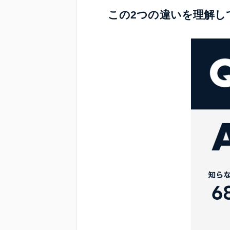
この2つの違いを理解し