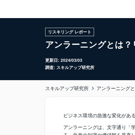
リスキリング レポート
アンラーニングとは？
更新日:
2024/03/03
調査: スキルアップ研究所
スキルアップ研究所
アンラーニングと
ビジネス環境の急激な変化があ
アンラーニングは、文字通り「