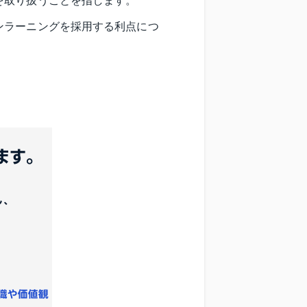
を取り扱うことを指します。
ンラーニングを採用する利点につ