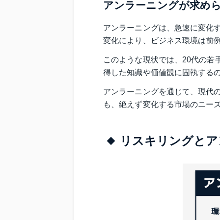
アンラーニングが求め
アンラーニングは、急速に変化
変化により、ビジネス環境は前
このような現状では、20代の若
得した知識や価値観に固執する
アンラーニングを通じて、現代
も、絶えず変化する市場のニー
リスキリングとア