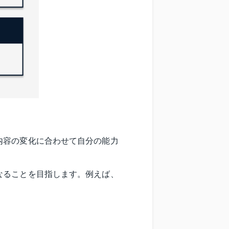
内容の変化に合わせて自分の能力
なることを目指します。例えば、