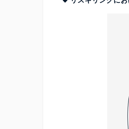
リスキリングにお