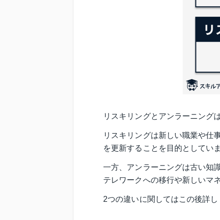
リスキリングとアンラーニング
リスキリングは新しい職業や仕
を更新することを目的としてい
一方、アンラーニングは古い知
テレワークへの移行や新しいマ
2つの違いに関してはこの後詳し