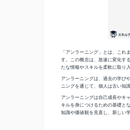
「アンラーニング」とは、これ
す。この概念は、急速に変化す
たな情報やスキルを柔軟に取り
アンラーニングは、過去の学び
ニングを通じて、個人は古い知
アンラーニングは自己成長やキ
キルを身につけるための基礎と
知識や価値観を見直し、新しい