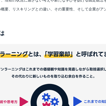
し、現在の状況に適さない考えや新たな学びを妨げる固定観念
の概要、リスキリングとの違い、その重要性、そして企業がア
は