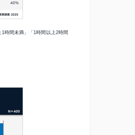
上1時間未満」「1時間以上2時間