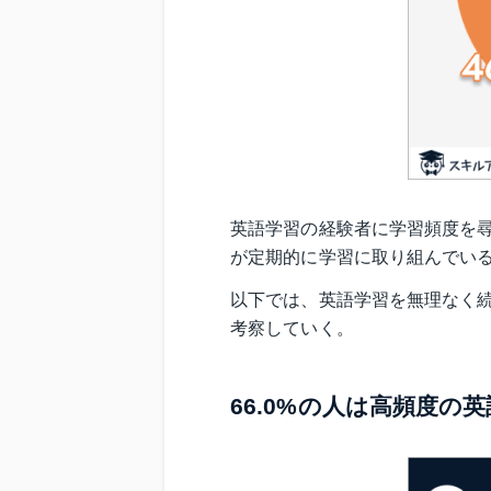
英語学習の経験者に学習頻度を尋
が定期的に学習に取り組んでい
以下では、英語学習を無理なく
考察していく。
66.0%の人は高頻度の