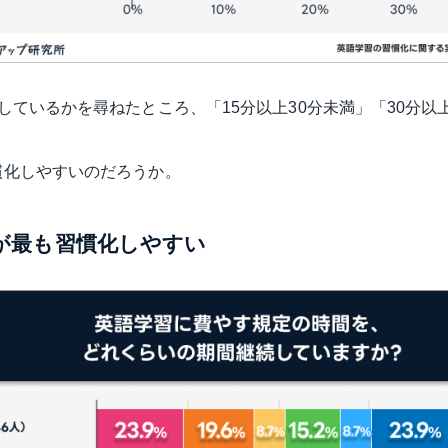
しているかを尋ねたところ、「15分以上30分未満」「30分以
慣化しやすいのだろうか。
間が最も習慣化しやすい