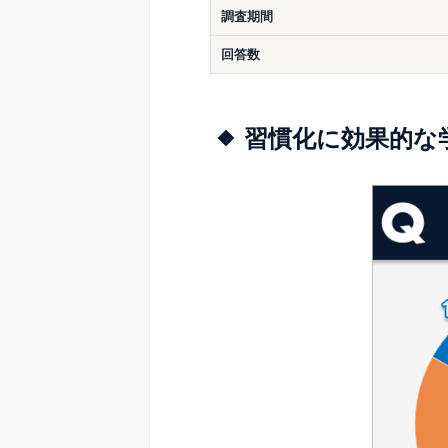
調査期間
回答数
習慣化に効果的な