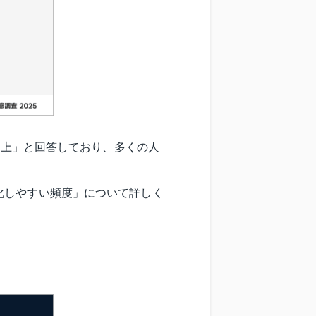
以上」と回答しており、多くの人
化しやすい頻度」について詳しく