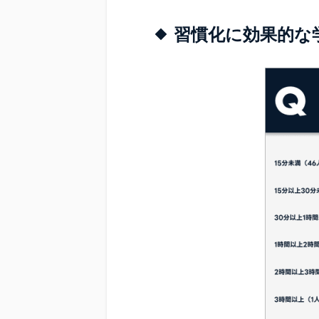
習慣化に効果的な