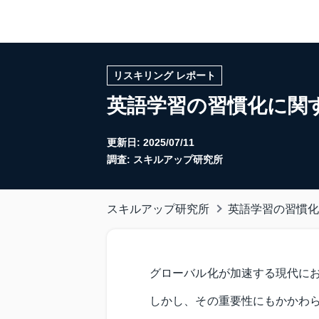
リスキリング レポート
英語学習の習慣化に関
更新日:
2025/07/11
調査: スキルアップ研究所
スキルアップ研究所
英語学習の習慣化
グローバル化が加速する現代に
しかし、その重要性にもかかわ