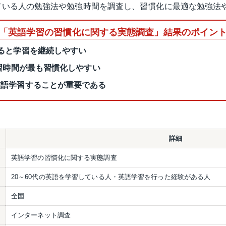
ている人の勉強法や勉強時間を調査し、習慣化に最適な勉強法
「英語学習の習慣化に関する実態調査」結果のポイン
ると学習を継続しやすい
学習時間が最も習慣化しやすい
英語学習することが重要である
詳細
英語学習の習慣化に関する実態調査
20～60代の英語を学習している人・英語学習を行った経験がある人
全国
インターネット調査