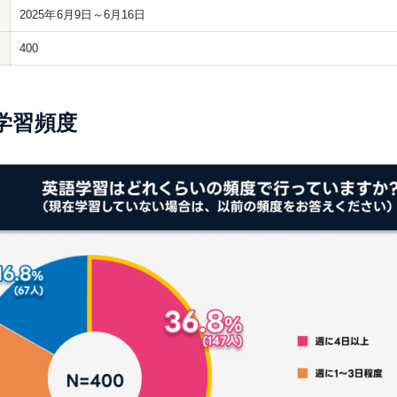
2025年6月9日～6月16日
400
学習頻度