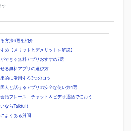
ます
る方法6選を紹介
すすめ【メリットとデメリットを解説】
ができる無料アプリおすすめ7選
話せる無料アプリの選び方
果的に活用する3つのコツ
国人と話せるアプリの安全な使い方4選
英会話フレーズ｜チャット＆ビデオ通話で使おう
らTalkful！
リによくある質問