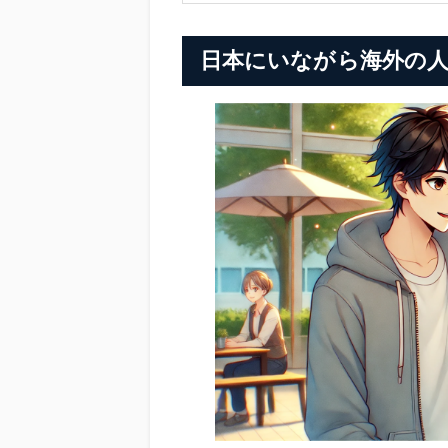
日本にいながら海外の人