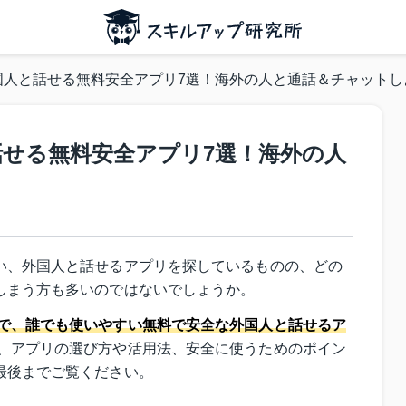
外国人と話せる無料安全アプリ7選！海外の人と通話＆チャットし
と話せる無料安全アプリ7選！海外の人
う
い、外国人と話せるアプリを探しているものの、どの
しまう方も多いのではないでしょうか。
で、誰でも使いやすい無料で安全な外国人と話せるア
、アプリの選び方や活用法、安全に使うためのポイン
最後までご覧ください。