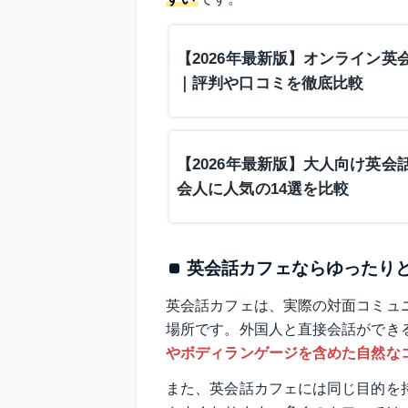
【2026年最新版】オンライン英
｜評判や口コミを徹底比較
【2026年最新版】大人向け英
会人に人気の14選を比較
英会話カフェならゆったり
英会話カフェは、実際の対面コミュ
場所です。外国人と直接会話ができ
やボディランゲージを含めた自然な
また、英会話カフェには同じ目的を