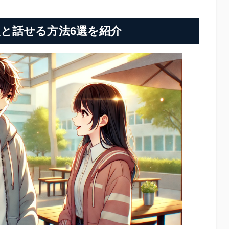
と話せる方法6選を紹介