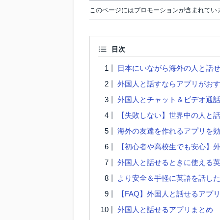
このページにはプロモーションが含まれてい
目次
日本にいながら海外の人と話せ
外国人と話すならアプリがお
外国人とチャット＆ビデオ通話
【失敗しない】世界中の人と
海外の友達を作れるアプリを効
【初心者や高校生でも安心】外
外国人と話せるときに使える
より安全＆手軽に英語を話したいな
【FAQ】外国人と話せるアプ
外国人と話せるアプリまとめ