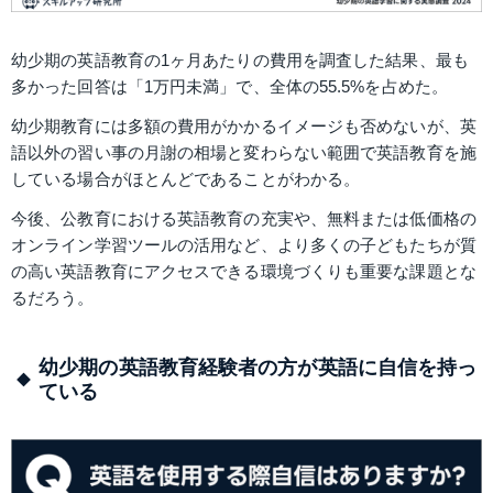
幼少期の英語教育の1ヶ月あたりの費用を調査した結果、最も
多かった回答は「1万円未満」で、全体の55.5%を占めた。
幼少期教育には多額の費用がかかるイメージも否めないが、英
語以外の習い事の月謝の相場と変わらない範囲で英語教育を施
している場合がほとんどであることがわかる。
今後、公教育における英語教育の充実や、無料または低価格の
オンライン学習ツールの活用など、より多くの子どもたちが質
の高い英語教育にアクセスできる環境づくりも重要な課題とな
るだろう。
幼少期の英語教育経験者の方が英語に自信を持っ
ている