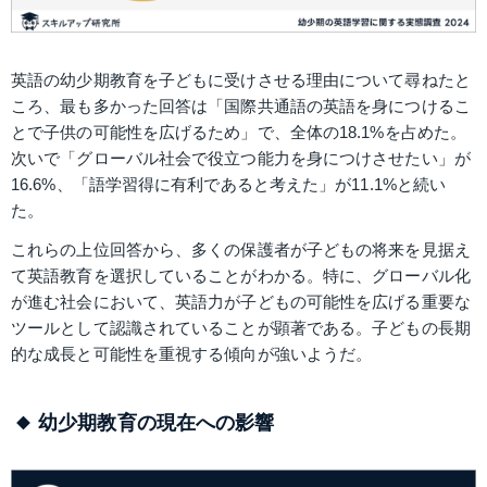
英語の幼少期教育を子どもに受けさせる理由について尋ねたと
ころ、最も多かった回答は「国際共通語の英語を身につけるこ
とで子供の可能性を広げるため」で、全体の18.1%を占めた。
次いで「グローバル社会で役立つ能力を身につけさせたい」が
16.6%、「語学習得に有利であると考えた」が11.1%と続い
た。
これらの上位回答から、多くの保護者が子どもの将来を見据え
て英語教育を選択していることがわかる。特に、グローバル化
が進む社会において、英語力が子どもの可能性を広げる重要な
ツールとして認識されていることが顕著である。子どもの長期
的な成長と可能性を重視する傾向が強いようだ。
幼少期教育の現在への影響