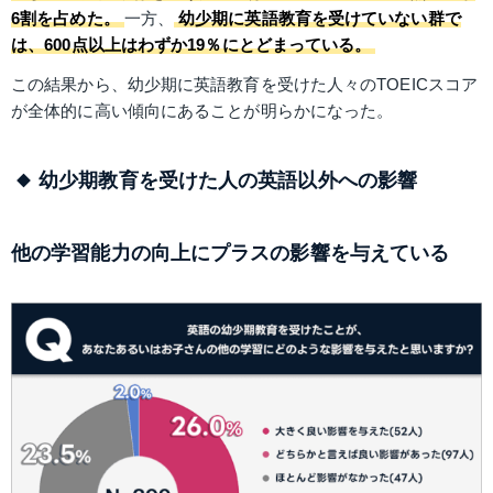
6割を占めた。
一方、
幼少期に英語教育を受けていない群で
は、600点以上はわずか19％にとどまっている。
この結果から、幼少期に英語教育を受けた人々のTOEICスコア
が全体的に高い傾向にあることが明らかになった。
幼少期教育を受けた人の英語以外への影響
他の学習能力の向上にプラスの影響を与えている