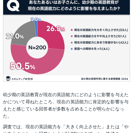
幼少期の英語教育が現在の英語能力にどのように影響を与えた
かについて尋ねたところ、現在の英語能力に肯定的な影響を与
えたと感じている回答者が多数を占めることが明らかになっ
た。
調査では、現在の英語能力を「大きく向上させた」または「や