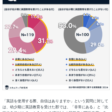
「英語を使用する際、自信はありますか」という質問に対して
は、幼少期に英語教育を受けた郡では、「非常にある」と「比