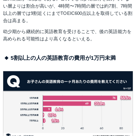
い層よりは割合が高いが、4時間〜7時間の層では約7割、7時間
以上の層では9割近くにまでTOEIC600点以上を取得している割
合は高まる。
幼少期から継続的に英語教育を受けることで、後の英語能力を
高められる可能性はより高くなるといえる。
5割以上の人の英語教育の費用が1万円未満