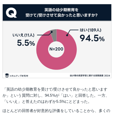
「英語の幼少期教育を受けて/受けさせて良かったと思います
か」という質問に対し、94.5%が「はい」と回答した。一方、
「いいえ」と答えたのはわずか5.5%にとどまった。
ほとんどの回答者が好意的な評価をしていることから、多くの