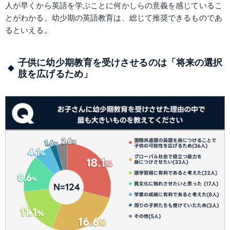
人が早くから英語を学ぶことに何かしらの意義を感じているこ
とがわかる。幼少期の英語教育は、総じて推奨できるものであ
るといえる。
子供に幼少期教育を受けさせるのは「将来の選択
肢を広げるため」