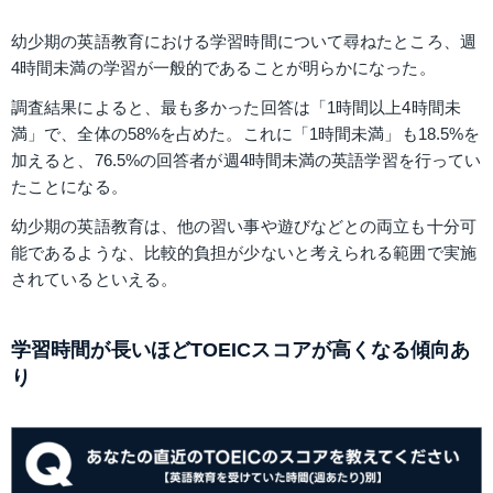
幼少期の英語教育における学習時間について尋ねたところ、週
4時間未満の学習が一般的であることが明らかになった。
調査結果によると、最も多かった回答は「1時間以上4時間未
満」で、全体の58%を占めた。これに「1時間未満」も18.5%を
加えると、76.5%の回答者が週4時間未満の英語学習を行ってい
たことになる。
幼少期の英語教育は、他の習い事や遊びなどとの両立も十分可
能であるような、比較的負担が少ないと考えられる範囲で実施
されているといえる。
学習時間が長いほどTOEICスコアが高くなる傾向あ
り