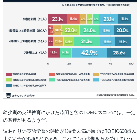
幼少期の英語教育にかけた時間と後のTOEICスコアには、一定
の関連があるようだ。
週あたりの英語学習の時間が1時間未満の層ではTOEIC600点以
上の割合が4割ほどである。これでも幼少期教育を受けていな