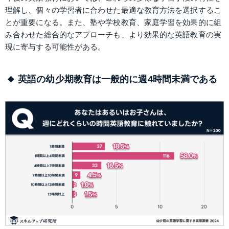
理解し、個々の学習者に合わせた最適な教育方法を選択するこ
とが重要になる。また、塾や学校教育、家庭学習を効果的に組
み合わせた総合的なアプローチも、より効果的な英語教育の実
現に寄与する可能性がある。
英語の幼少期教育は一般的に週4時間未満である