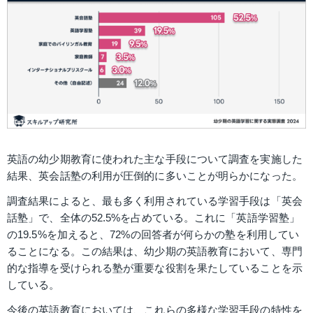
英語の幼少期教育に使われた主な手段について調査を実施した
結果、英会話塾の利用が圧倒的に多いことが明らかになった。
調査結果によると、最も多く利用されている学習手段は「英会
話塾」で、全体の52.5%を占めている。これに「英語学習塾」
の19.5%を加えると、72%の回答者が何らかの塾を利用してい
ることになる。この結果は、幼少期の英語教育において、専門
的な指導を受けられる塾が重要な役割を果たしていることを示
している。
今後の英語教育においては、これらの多様な学習手段の特性を