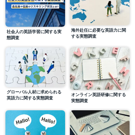
海外赴任に必要な英語力に関
社会人の英語学習に関する実
する実態調査
態調査
グローバル人材に求められる
オンライン英語研修に関する
英語力に関する実態調査
実態調査