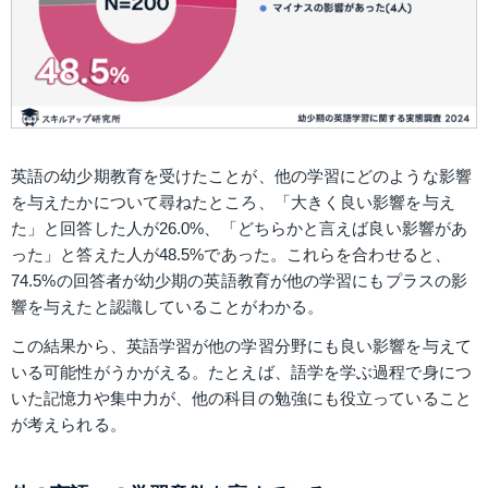
英語の幼少期教育を受けたことが、他の学習にどのような影響
を与えたかについて尋ねたところ、「大きく良い影響を与え
た」と回答した人が26.0%、「どちらかと言えば良い影響があ
った」と答えた人が48.5%であった。これらを合わせると、
74.5%の回答者が幼少期の英語教育が他の学習にもプラスの影
響を与えたと認識していることがわかる。
この結果から、英語学習が他の学習分野にも良い影響を与えて
いる可能性がうかがえる。たとえば、語学を学ぶ過程で身につ
いた記憶力や集中力が、他の科目の勉強にも役立っていること
が考えられる。