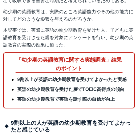
なく吸収できる重要な時期だと考えられているためである。
幼少期の英語教育は、実際のところ英語能力やその他の能力に
対してどのような影響を与えるのだろうか。
本記事では、実際に英語の幼少期教育を受けた人、子どもに英
語教育を受けさせた親を対象にアンケートを行い、幼少期の英
語教育の実際の効果に迫った。
「幼少期の英語教育に関する実態調査」結果
のポイント
9割以上が英語の幼少期教育を受けてよかったと実感
英語の幼少期教育を受けた層でTOEIC高得点の傾向
英語の幼少期教育で英語を話す際の自信が向上
9割以上の人が英語の幼少期教育を受けてよかっ
たと感じている