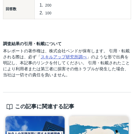
200
回答数
100
調査結果の引用・転載について
本レポートの著作権は、株式会社ベンドが保有します。 引用・転載
される際は、必ず「
スキルアップ研究所調べ
」のような形で出典を
明記し、本記事のリンクを付してください。 引用・転載されたこと
により利用者または第三者に損害その他トラブルが発生した場合、
当社は一切その責任を負いません。
この記事に関連する記事