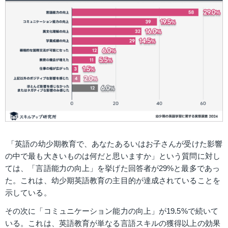
 「英語の幼少期教育で、あなたあるいはお子さんが受けた影響
の中で最も大きいものは何だと思いますか」という質問に対し
ては、「言語能力の向上」を挙げた回答者が29%と最多であっ
た。これは、幼少期英語教育の主目的が達成されていることを
示している。
その次に「コミュニケーション能力の向上」が19.5%で続いて
いる。これは、英語教育が単なる言語スキルの獲得以上の効果