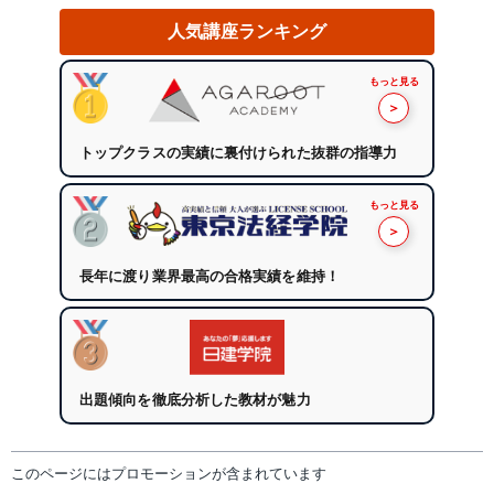
人気講座ランキング
もっと見る
＞
トップクラスの実績に裏付けられた抜群の指導力
もっと見る
＞
長年に渡り業界最高の合格実績を維持！
出題傾向を徹底分析した教材が魅力
このページにはプロモーションが含まれています