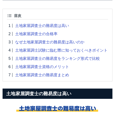
目次
土地家屋調査士の難易度は高い
土地家屋調査士の合格率
なぜ土地家屋調査士の難易度は高いのか
土地家屋調士試験に臨む際に知っておくべきポイント
土地家屋調査士の難易度をランキング形式で比較
土地家屋調査士資格のメリット
土地家屋調査士の難易度まとめ
土地家屋調査士の難易度は高い