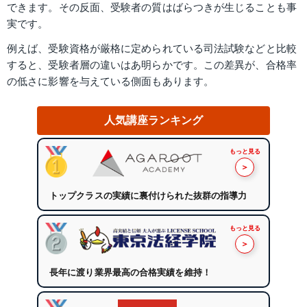
できます。その反面、受験者の質はばらつきが生じることも事
実です。
例えば、受験資格が厳格に定められている司法試験などと比較
すると、受験者層の違いはあ明らかです。この差異が、合格率
の低さに影響を与えている側面もあります。
人気講座ランキング
もっと見る
＞
トップクラスの実績に裏付けられた抜群の指導力
もっと見る
＞
長年に渡り業界最高の合格実績を維持！