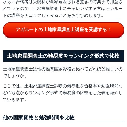
さらに合格者は受講料が全額返金される驚きの特典まで用意さ
れているので、土地家屋調査士にチャレンジする方はアガルー
トの講座をチェックしてみることをおすすめします。
アガルートの土地家屋調査士講座を受講する！
土地家屋調査士の難易度をランキング形式で比較
土地家屋調査士は他の難関国家資格と比べてどれほど難しいの
でしょうか。
ここでは、土地家屋調査士試験の難易度を合格率や勉強時間な
どの観点からランキング形式で難易度の比較をした表を紹介し
ていきます。
他の国家資格と勉強時間を比較