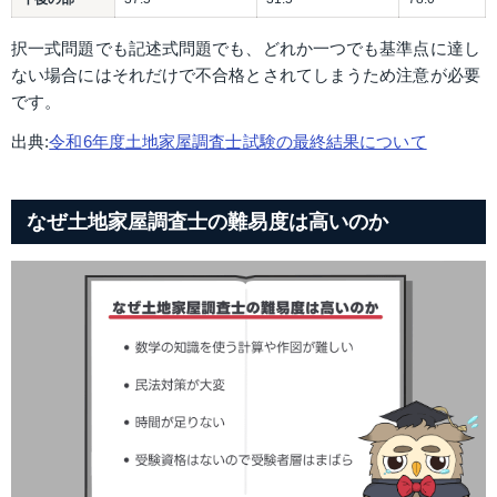
択一式問題でも記述式問題でも、どれか一つでも基準点に達し
ない場合にはそれだけで不合格とされてしまうため注意が必要
です。
出典:
令和6年度土地家屋調査士試験の最終結果について
なぜ土地家屋調査士の難易度は高いのか