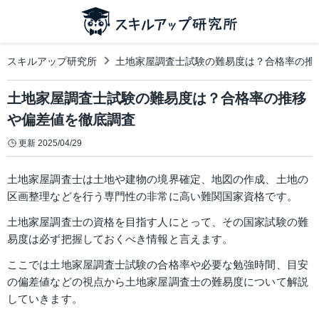
スキルアップ研究所
土地家屋調査士試験の難易度は？合格率の推
土地家屋調査士試験の難易度は？合格率の推移
や偏差値を徹底調査
更新
2025/04/29
土地家屋調査士は土地や建物の境界確定、地図の作成、土地の
区画整理などを行う専門性の非常に高い難関国家資格です。
土地家屋調査士の資格を目指す人にとって、その国家試験の難
易度は必ず把握しておくべき情報と言えます。
ここでは土地家屋調査士試験の合格率や必要な勉強時間、目安
の偏差値などの視点から土地家屋調査士の難易度について解説
していきます。