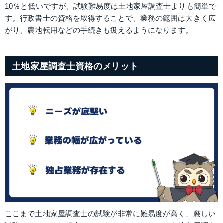
10％と低いですが、試験難易度は土地家屋調査士よりも簡単で
す。行政書士の資格を取得することで、業務の範囲は大きく広
がり、農地転用などの手続きも扱えるようになります。
土地家屋調査士資格のメリット
ここまで土地家屋調査士の試験が非常に難易度が高く、厳しい