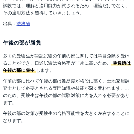
試験では、理解と適用能力が試されるため、理論だけでなく、
その適用方法を習得していきましょう。
出典：
法務省
午後の部が勝負
多くの受験生が筆記試験の午前の部に関しては科目免除を受け
ることができ、口述試験は合格率が非常に高いため、
勝負所は
午後の部に集中
します。
午前の部に比べて午後の部は難易度が格段に高く、土地家屋調
査士として必要とされる専門知識や技能が深く問われます。こ
のため、受験生は午後の部の試験対策に力を入れる必要があり
ます。
午後の部の対策が受験生の合格可能性を大きく左右することに
なります。