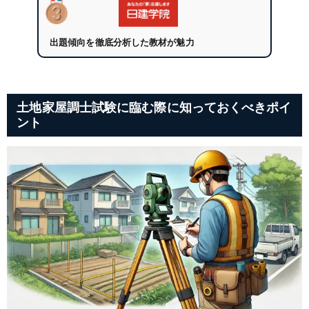
出題傾向を徹底分析した教材が魅力
土地家屋調士試験に臨む際に知っておくべきポイ
ント