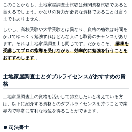
このことからも、土地家屋調査士試験は難関資格試験であると
言えるでしょう。かなりの努力が必要な資格であることは言う
までもありません。
しかし、高校受験や大学受験とは異なり、資格の勉強は時間を
かけてゆっくり勉強すればどんな人にも取得のチャンスがあり
ます。それは土地家屋調査士も同じです。だからこそ、
講座を
受講してプロの指導を受けながら、効率的に勉強を行うことを
おすすめします
。
土地家屋調査士とダブルライセンスがおすすめの資
格
土地家屋調査士の資格を活かして独立したいと考えている方
は、以下に紹介する資格とのダブルライセンスを持つことで業
界内で非常に有利な地位を得ることができます。
司法書士