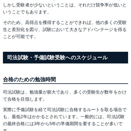
しかし受験者が少ないということは、それだけ競争率が低いと
いうことでもあります。
そのため、高得点を獲得することができれば、他の多くの受験
生と差別化を図り、試験において大きなアドバンテージを得る
ことが可能です。
司法試験・予備試験受験へのスケジュール
合格のための勉強時間
司法試験は、勉強量が膨大であり、多くの受験生が数年をかけ
て合格を目指します。
実際に予備試験を経て司法試験に合格するルートを取る場合で
も、最低2年はかかるとされています。一般的には、司法試験
の最終合格には3年から5年の準備期間を要することが多いで
す。