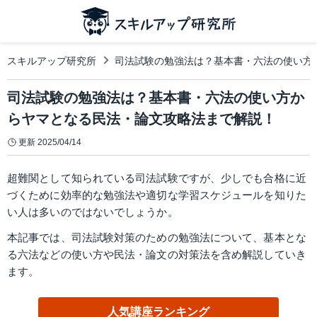
スキルアップ研究所
司法試験の勉強法は？基本書・六法の使い方
司法試験の勉強法は？基本書・六法の使い方か
らヤマとなる民法・論文攻略法まで解説！
更新
2025/04/14
超難関として知られている司法試験ですが、少しでも合格に近
づくために効率的な勉強法や適切な学習スケジュールを知りた
い人は多いのではないでしょうか。
本記事では、司法試験対策のための勉強法について、基本とな
る六法などの使い方や民法・論文の対策法を含め解説していき
ます。
人気講座ランキング