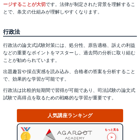
ージすることが大切
です。法律が制定された背景を理解するこ
とで、条文の仕組みが理解しやすくなります。
行政法
行政法の論文式試験対策には、処分性、原告適格、訴えの利益
などの重要なポイントをマスターし、過去問の分析に取り組む
ことが勧められています。
出題趣旨や採点実感を読み込み、合格者の答案を分析すること
で、効果的な学習が可能です。
行政法は比較的短期間で習得が可能であり、司法試験の論文式
試験で高得点を取るための戦略的な学習が重要です​​。
人気講座ランキング
もっと見る
＞