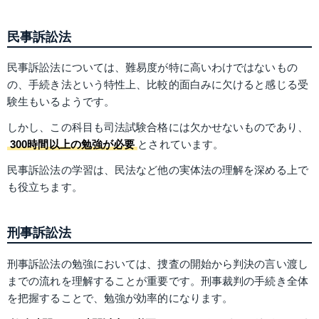
民事訴訟法
民事訴訟法については、難易度が特に高いわけではないもの
の、手続き法という特性上、比較的面白みに欠けると感じる受
験生もいるようです。
しかし、この科目も司法試験合格には欠かせないものであり、
300時間以上の勉強が必要
とされています。
民事訴訟法の学習は、民法など他の実体法の理解を深める上で
も役立ちます​​。
刑事訴訟法
刑事訴訟法の勉強においては、捜査の開始から判決の言い渡し
までの流れを理解することが重要です。刑事裁判の手続き全体
を把握することで、勉強が効率的になります。