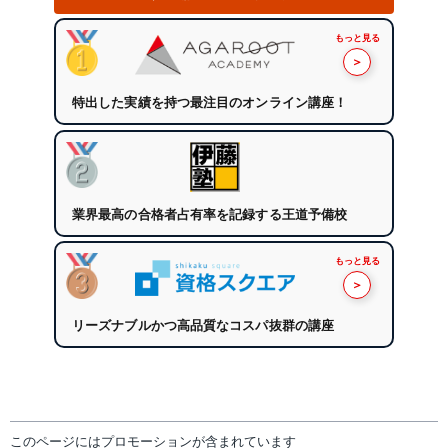
もっと見る
＞
特出した実績を持つ最注目のオンライン講座！
業界最高の合格者占有率を記録する王道予備校
もっと見る
＞
リーズナブルかつ高品質なコスパ抜群の講座
このページにはプロモーションが含まれています