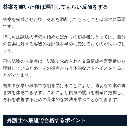
答案を書いた後は添削してもらい反省をする
答案を完成させた後、それを添削してもらうことは非常に重要
です。
特に司法試験の準備を始めたばかりの初学者にとっては、自分
の答案に対する客観的な評価を早めに受けておくのが良いでし
ょう。
司法試験の合格者は、試験で求められる文章構成や言葉遣いを
理解しているため、その視点から具体的なアドバイスをするこ
とができます。
初学者が早い段階で添削を受けることにより、適切な答案の書
き方を体感できます。これにより自身の弱点を明確に把握し、
それを改善するための具体的な方法を学ぶことができます。
弁護士へ最短で合格するポイント