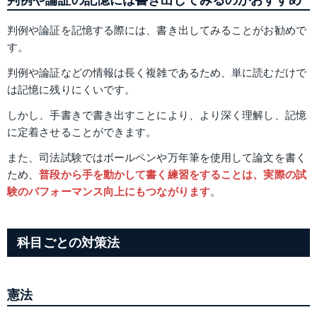
判例や論証を記憶する際には、書き出してみることがお勧めで
す。
判例や論証などの情報は長く複雑であるため、単に読むだけで
は記憶に残りにくいです。
しかし、手書きで書き出すことにより、より深く理解し、記憶
に定着させることができます。
また、司法試験ではボールペンや万年筆を使用して論文を書く
ため、
普段から手を動かして書く練習をすることは、実際の試
験のパフォーマンス向上にもつながります
。
科目ごとの対策法
憲法