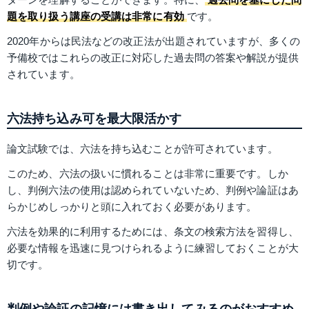
題を取り扱う講座の受講は非常に有効
です。
2020年からは民法などの改正法が出題されていますが、多くの
予備校ではこれらの改正に対応した過去問の答案や解説が提供
されています。
六法持ち込み可を最大限活かす
論文試験では、六法を持ち込むことが許可されています。
このため、六法の扱いに慣れることは非常に重要です。しか
し、判例六法の使用は認められていないため、判例や論証はあ
らかじめしっかりと頭に入れておく必要があります。
六法を効果的に利用するためには、条文の検索方法を習得し、
必要な情報を迅速に見つけられるように練習しておくことが大
切です。
判例や論証の記憶には書き出してみるのがおすすめ