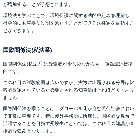
が増加することが予想されます。
環境法を学ぶことで、環境保護に関する法的枠組みを理解し、
社会的にも重要な役割を果たすことができる法律家を目指すこ
とができます。
国際関係法(私法系)
国際関係法(私法系)は受験者が少なめながらも、勉強量は標準
的です。
この科目の試験範囲は広いですが、実際に出題される分野は比
較的限定されているた必要とされる知識量はそれほど多くあり
ません。
国際関係法を学ぶことは、グローバル化が進む現代社会におい
て非常に重要です。特に渉外事務所に所属し、国際的な舞台で
活躍することを目指す受験生にとっては、この科目の知識が直
接的な強みとなります。