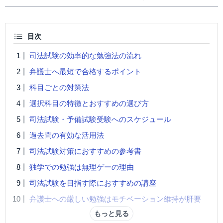
目次
司法試験の効率的な勉強法の流れ
弁護士へ最短で合格するポイント
科目ごとの対策法
選択科目の特徴とおすすめの選び方
司法試験・予備試験受験へのスケジュール
過去問の有効な活用法
司法試験対策におすすめの参考書
独学での勉強は無理ゲーの理由
司法試験を目指す際におすすめの講座
弁護士への厳しい勉強はモチベーション維持が肝要
もっと見る