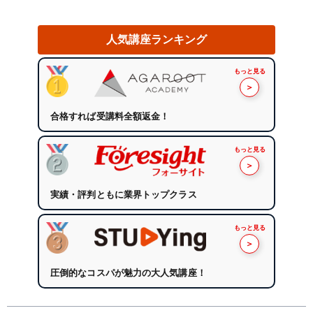
人気講座ランキング
もっと見る
＞
合格すれば受講料全額返金！
もっと見る
＞
実績・評判ともに業界トップクラス
もっと見る
＞
圧倒的なコスパが魅力の大人気講座！