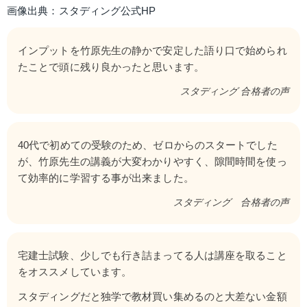
画像出典：スタディング公式HP
インプットを竹原先生の静かで安定した語り口で始められ
たことで頭に残り良かったと思います。
スタディング 合格者の声
40代で初めての受験のため、ゼロからのスタートでした
が、竹原先生の講義が大変わかりやすく、隙間時間を使っ
て効率的に学習する事が出来ました。
スタディング　合格者の声
宅建士試験、少しでも行き詰まってる人は講座を取ること
をオススメしています。
スタディングだと独学で教材買い集めるのと大差ない金額