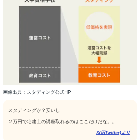
画像出典：スタディング公式HP
スタディングか？安いし
２万円で宅建士の講座取れるのはここだけだな。。
X(旧Twitter)より