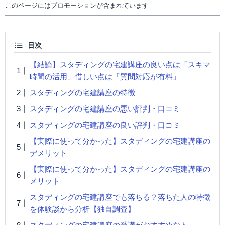
このページにはプロモーションが含まれています
目次
【結論】スタディングの宅建講座の良い点は「スキマ
時間の活用」惜しい点は「質問対応が有料」
スタディングの宅建講座の特徴
スタディングの宅建講座の悪い評判・口コミ
スタディングの宅建講座の良い評判・口コミ
【実際に使って分かった】スタディングの宅建講座の
デメリット
【実際に使って分かった】スタディングの宅建講座の
メリット
スタディングの宅建講座でも落ちる？落ちた人の特徴
を体験談から分析【独自調査】