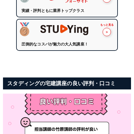
実績・評判ともに業界トップクラス
もっと見る
＞
圧倒的なコスパが魅力の大人気講座！
スタディングの宅建講座の良い評判・口コミ