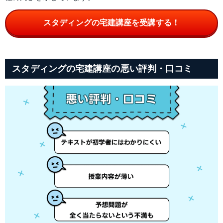
スタディングの宅建講座を受講する！
スタディングの宅建講座の悪い評判・口コミ