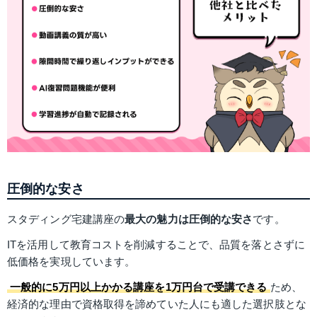
圧倒的な安さ
スタディング宅建講座の
最大の魅力は圧倒的な安さ
です。
ITを活用して教育コストを削減することで、品質を落とさずに
低価格を実現しています。
一般的に5万円以上かかる講座を1万円台で受講できる
ため、
経済的な理由で資格取得を諦めていた人にも適した選択肢とな