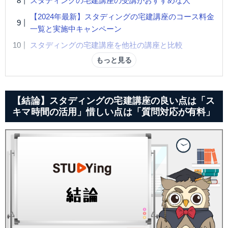
スタディングの宅建講座の受講がおすすめな人
【2024年最新】スタディングの宅建講座のコース料金
一覧と実施中キャンペーン
スタディングの宅建講座を他社の講座と比較
もっと見る
【結論】スタディングの宅建講座の良い点は「ス
キマ時間の活用」惜しい点は「質問対応が有料」