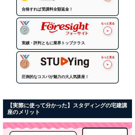
合格すれば受講料全額返金！
もっと見る
＞
実績・評判ともに業界トップクラス
もっと見る
＞
圧倒的なコスパが魅力の大人気講座！
【実際に使って分かった】スタディングの宅建講
座のメリット