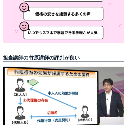
担当講師の竹原講師の評判が良い