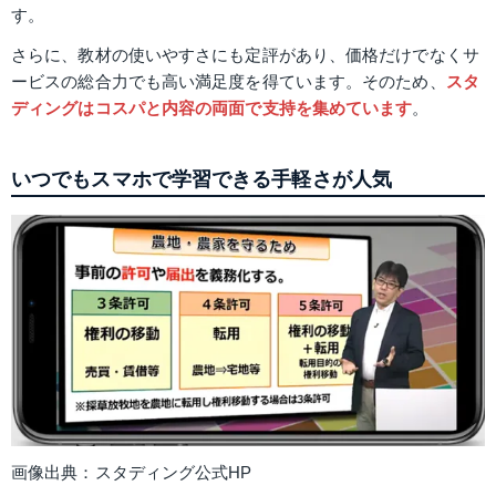
す。
さらに、教材の使いやすさにも定評があり、価格だけでなくサ
ービスの総合力でも高い満足度を得ています。そのため、
スタ
ディングはコスパと内容の両面で支持を集めています
。
いつでもスマホで学習できる手軽さが人気
画像出典：スタディング公式HP