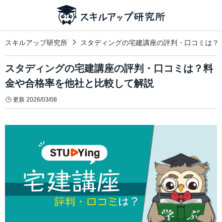
スキルアップ研究所
スタディングの宅建講座の評判・口コミは？
スタディングの宅建講座の評判・口コミは？料
金や合格率を他社と比較して解説
更新
2026/03/08