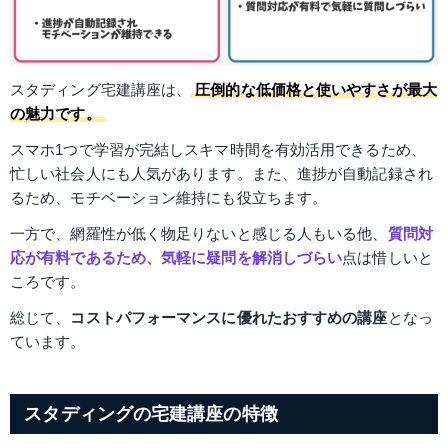
スタディング宅建講座は、
圧倒的な低価格と使いやすさが最大
の魅力です。
スマホ1つで学習が完結しスキマ時間を有効活用できるため、
忙しい社会人にも人気があります。また、進捗が自動記録され
るため、モチベーション維持にも役立ちます。
一方で、網羅性が低く物足りないと感じる人もいる他、
質問対
応が有料であるため、気軽に疑問を解消しづらい
点は惜しいと
ころです。
総じて、
コストパフォーマンスに優れたおすすめの講座
となっ
ています。
スタディングの宅建講座の特徴