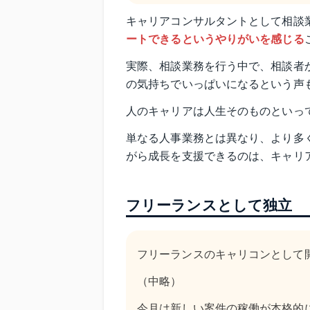
キャリアコンサルタントとして相談
ートできるというやりがいを感じる
実際、相談業務を行う中で、相談者
の気持ちでいっぱいになるという声
人のキャリアは人生そのものといっ
単なる人事業務とは異なり、より多
がら成長を支援できるのは、キャリ
フリーランスとして独立
フリーランスのキャリコンとして
（中略）
今月は新しい案件の稼働が本格的