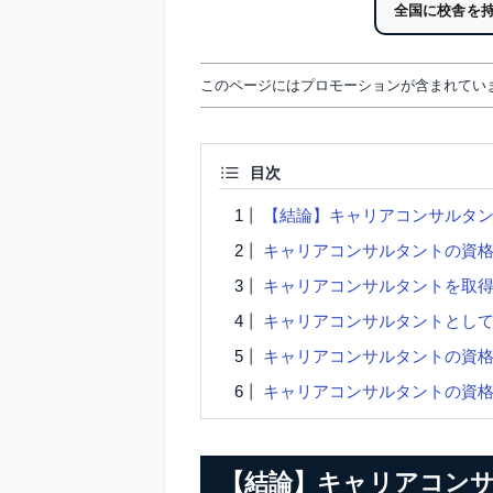
全国に校舎を
このページにはプロモーションが含まれてい
目次
【結論】キャリアコンサルタン
キャリアコンサルタントの資
キャリアコンサルタントを取
キャリアコンサルタントとし
キャリアコンサルタントの資
キャリアコンサルタントの資
【結論】キャリアコンサ