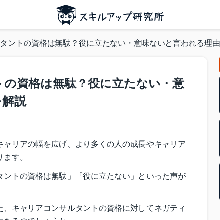
タントの資格は無駄？役に立たない・意味ないと言われる理由
トの資格は無駄？役に立たない・意
を解説
キャリアの幅を広げ、より多くの人の成長やキャリア
ります。
タントの資格は無駄」「役に立たない」といった声が
た、キャリアコンサルタントの資格に対してネガティ