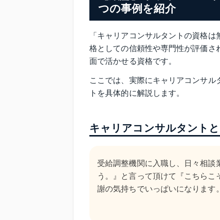
つの事例を紹介
「キャリアコンサルタントの資格は
格としての信頼性や専門性が評価さ
面で活かせる資格です。
ここでは、実際にキャリアコンサル
トを具体的に解説します。
キャリアコンサルタントと
受給調整機関に入職し、日々相談
う。』と言って頂けて『こちらこ
謝の気持ちでいっぱいになります