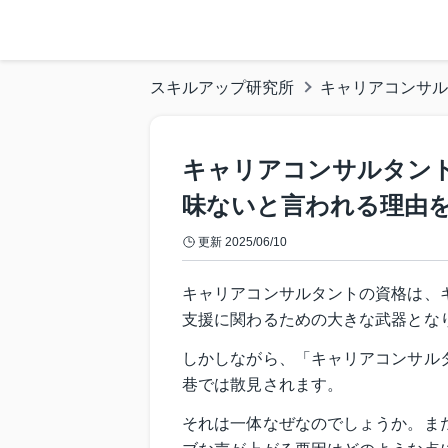
スキルアップ研究所
キャリアコンサル
キャリアコンサルタン
味ないと言われる理由
更新
2025/06/10
キャリアコンサルタントの資格は、
支援に関わるための大きな武器とな
しかしながら、「キャリアコンサル
巷では散見されます。
それは一体なぜなのでしょうか。ま