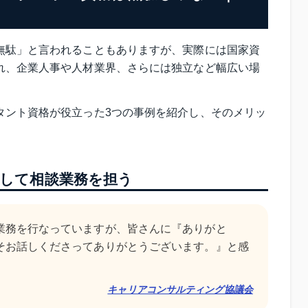
無駄」と言われることもありますが、実際には国家資
れ、企業人事や人材業界、さらには独立など幅広い場
タント資格が役立った3つの事例を紹介し、そのメリッ
して相談業務を担う
業務を行なっていますが、皆さんに『ありがと
そお話しくださってありがとうございます。』と感
。
キャリアコンサルティング協議会