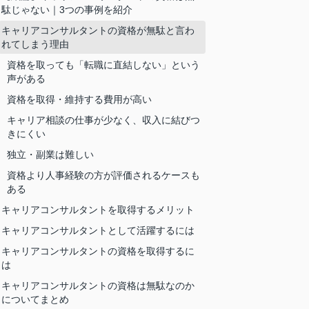
駄じゃない｜3つの事例を紹介
キャリアコンサルタントの資格が無駄と言わ
れてしまう理由
資格を取っても「転職に直結しない」という
声がある
資格を取得・維持する費用が高い
キャリア相談の仕事が少なく、収入に結びつ
きにくい
独立・副業は難しい
資格より人事経験の方が評価されるケースも
ある
キャリアコンサルタントを取得するメリット
キャリアコンサルタントとして活躍するには
キャリアコンサルタントの資格を取得するに
は
キャリアコンサルタントの資格は無駄なのか
についてまとめ