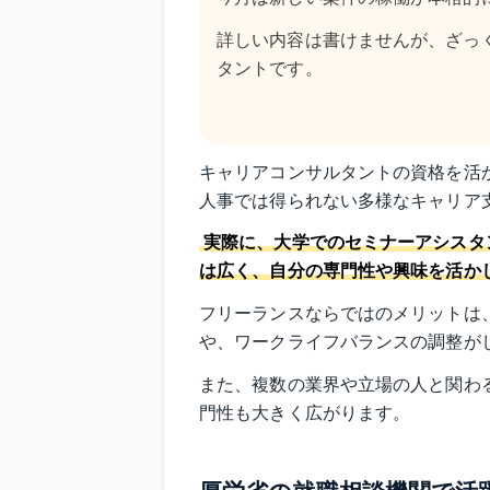
詳しい内容は書けませんが、ざっ
タントです。
キャリアコンサルタントの資格を活
人事では得られない多様なキャリア
実際に、大学でのセミナーアシスタ
は広く、自分の専門性や興味を活か
フリーランスならではのメリットは
や、ワークライフバランスの調整が
また、複数の業界や立場の人と関わ
門性も大きく広がります。