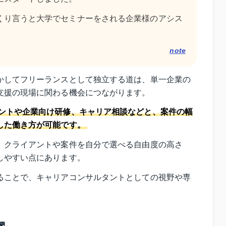
くり言うと大学でセミナーをされる企業様のアシス
note
かしてフリーランスとして独立する道は、単一企業の
支援の現場に関わる機会につながります。
ントや企業向け研修、キャリア相談などと、案件の幅
した働き方が可能です。
、クライアントや案件を自分で選べる自由度の高さ
しやすい点にあります。
ることで、キャリアコンサルタントとしての視野や専