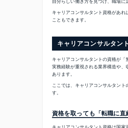
自分らしい働き方を見つけ、職場に
キャリアコンサルタント資格があれ
こともできます。
キャリアコンサルタン
キャリアコンサルタントの資格が「
実務経験が重視される業界構造や、
あります。
ここでは、キャリアコンサルタント
す。
資格を取っても「転職に直
キャリアコンサルタント資格は国家